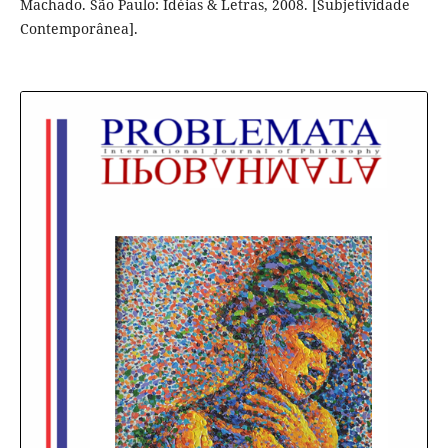
Machado. São Paulo: Idéias & Letras, 2008. [Subjetividade
Contemporânea].