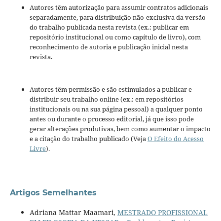
Autores têm autorização para assumir contratos adicionais
separadamente, para distribuição não-exclusiva da versão
do trabalho publicada nesta revista (ex.: publicar em
repositório institucional ou como capítulo de livro), com
reconhecimento de autoria e publicação inicial nesta
revista.
Autores têm permissão e são estimulados a publicar e
distribuir seu trabalho online (ex.: em repositórios
institucionais ou na sua página pessoal) a qualquer ponto
antes ou durante o processo editorial, já que isso pode
gerar alterações produtivas, bem como aumentar o impacto
e a citação do trabalho publicado (Veja
O Efeito do Acesso
Livre
).
Artigos Semelhantes
Adriana Mattar Maamari,
MESTRADO PROFISSIONAL