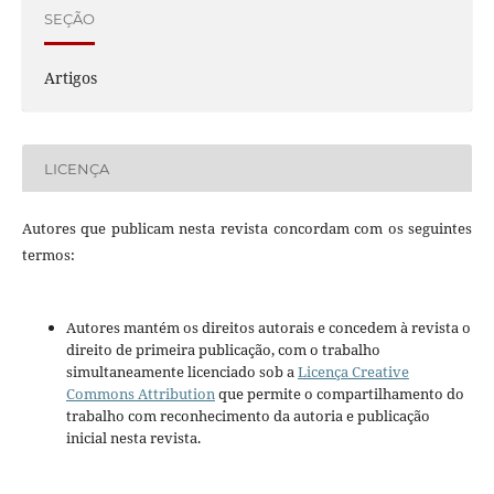
SEÇÃO
Artigos
LICENÇA
Autores que publicam nesta revista concordam com os seguintes
termos:
Autores mantém os direitos autorais e concedem à revista o
direito de primeira publicação, com o trabalho
simultaneamente licenciado sob a
Licença Creative
Commons Attribution
que permite o compartilhamento do
trabalho com reconhecimento da autoria e publicação
inicial nesta revista.