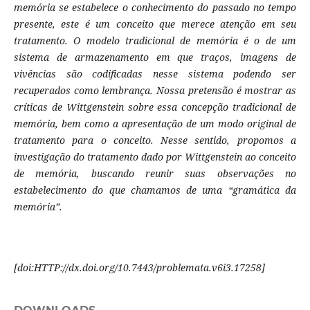
memória se estabelece o conhecimento do passado no tempo
presente, este é um conceito que merece atenção em seu
tratamento. O modelo tradicional de memória é o de um
sistema de armazenamento em que traços, imagens de
vivências são codificadas nesse sistema podendo ser
recuperados como lembrança. Nossa pretensão é mostrar as
críticas de Wittgenstein sobre essa concepção tradicional de
memória, bem como a apresentação de um modo original de
tratamento para o conceito. Nesse sentido, propomos a
investigação do tratamento dado por Wittgenstein ao conceito
de memória, buscando reunir suas observações no
estabelecimento do que chamamos de uma “gramática da
memória”.
[doi:
HTTP://dx.doi.org/10.7443/problemata.
v6i3.
17258]