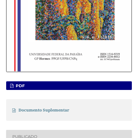
PDF
Documento Suplementar
PUBLICADO