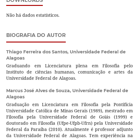
DOWNLOADS
Não há dados estatísticos.
BIOGRAFIA DO AUTOR
Thiago Ferreira dos Santos,
Universidade Federal de
Alagoas
Graduando em Licenciatura plena em Filosofia pelo
Instituto de ciências humanas, comunicação e artes da
Universidade Federal de Alagoas.
Marcus José Alves de Souza,
Universidade Federal de
Alagoas
Graduação em Licenciatura em Filosofia pela Pontifícia
Universidade Católica de Minas Gerais (1989), mestrado em
Filosofia pela Universidade Federal de Goiás (1999) e
doutorado em Filosofia (Ufpe-Ufpb-Ufrn) pela Universidade
Federal da Paraíba (2010). Atualmente é professor adjunto
da Universidade Federal de Alagoas. Tem experiência na