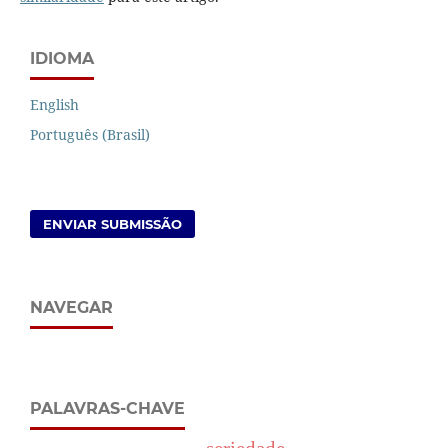
IDIOMA
English
Português (Brasil)
ENVIAR SUBMISSÃO
NAVEGAR
PALAVRAS-CHAVE