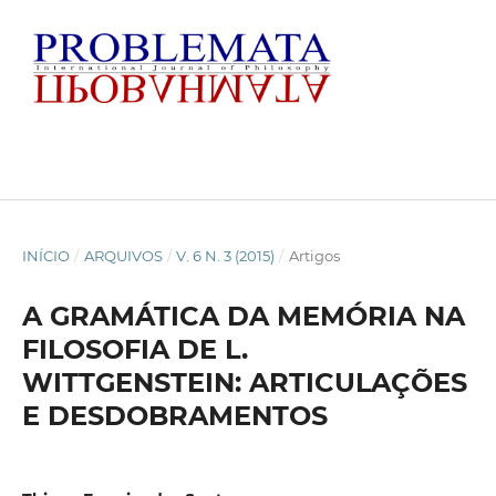
INÍCIO
/
ARQUIVOS
/
V. 6 N. 3 (2015)
/
Artigos
A GRAMÁTICA DA MEMÓRIA NA
FILOSOFIA DE L.
WITTGENSTEIN: ARTICULAÇÕES
E DESDOBRAMENTOS