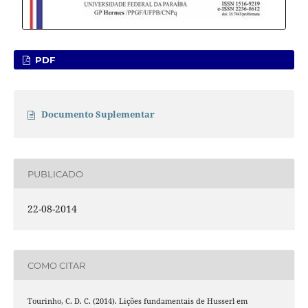
PDF
Documento Suplementar
PUBLICADO
22-08-2014
COMO CITAR
Tourinho, C. D. C. (2014). Lições fundamentais de Husserl em