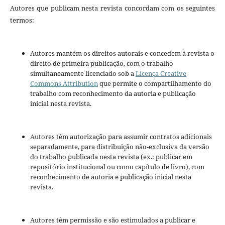
Autores que publicam nesta revista concordam com os seguintes
termos:
Autores mantém os direitos autorais e concedem à revista o
direito de primeira publicação, com o trabalho
simultaneamente licenciado sob a
Licença Creative
Commons Attribution
que permite o compartilhamento do
trabalho com reconhecimento da autoria e publicação
inicial nesta revista.
Autores têm autorização para assumir contratos adicionais
separadamente, para distribuição não-exclusiva da versão
do trabalho publicada nesta revista (ex.: publicar em
repositório institucional ou como capítulo de livro), com
reconhecimento de autoria e publicação inicial nesta
revista.
Autores têm permissão e são estimulados a publicar e