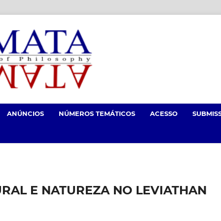
ANÚNCIOS
NÚMEROS TEMÁTICOS
ACESSO
SUBMIS
RAL E NATUREZA NO LEVIATHAN