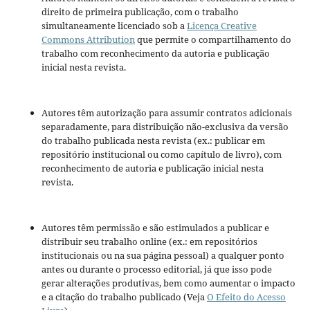
direito de primeira publicação, com o trabalho
simultaneamente licenciado sob a
Licença Creative
Commons Attribution
que permite o compartilhamento do
trabalho com reconhecimento da autoria e publicação
inicial nesta revista.
Autores têm autorização para assumir contratos adicionais
separadamente, para distribuição não-exclusiva da versão
do trabalho publicada nesta revista (ex.: publicar em
repositório institucional ou como capítulo de livro), com
reconhecimento de autoria e publicação inicial nesta
revista.
Autores têm permissão e são estimulados a publicar e
distribuir seu trabalho online (ex.: em repositórios
institucionais ou na sua página pessoal) a qualquer ponto
antes ou durante o processo editorial, já que isso pode
gerar alterações produtivas, bem como aumentar o impacto
e a citação do trabalho publicado (Veja
O Efeito do Acesso