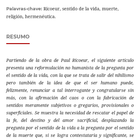
Ricoeur, sentido de la vida, muerte,
Palavras-chave:
religión, hermenéutica.
RESUMO
Partiendo de la obra de Paul Ricoeur, el siguiente artículo
presenta una reformulación no humanista de la pregunta por
el sentido de la vida, con la que se trata de salir del nihilismo
pero también de la idea de que el ser humano puede,
felizmente, renunciar a tal interrogante y congratularse sin
más, con la afirmación del caos o con la fabricación de
sentidos meramente subjetivos o gregarios, provisionales o
superficiales. Se muestra la necesidad de rescatar el papel de
la fe, del destino y del amor sacrificial, desplazando la
pregunta por el sentido de la vida a la pregunta por el sentido
de la muerte que, si se logra contestataria y significante, se