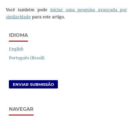
Você também pode
iniciar uma pesquisa avançada por
similaridade
para este artigo.
IDIOMA
English
Português (Brasil)
ENVIAR SUBMISSÃO
NAVEGAR