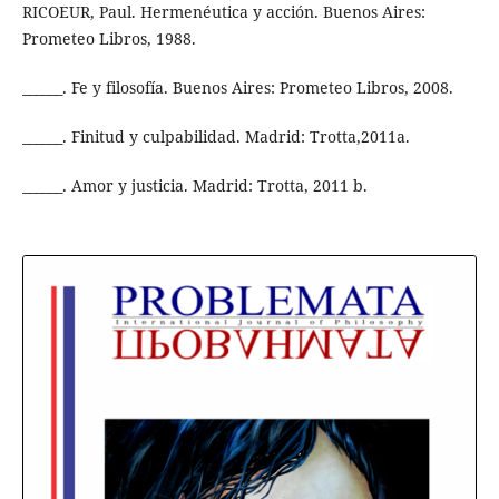
RICOEUR, Paul. Hermenéutica y acción. Buenos Aires:
Prometeo Libros, 1988.
______. Fe y filosofía. Buenos Aires: Prometeo Libros, 2008.
______. Finitud y culpabilidad. Madrid: Trotta,2011a.
______. Amor y justicia. Madrid: Trotta, 2011 b.