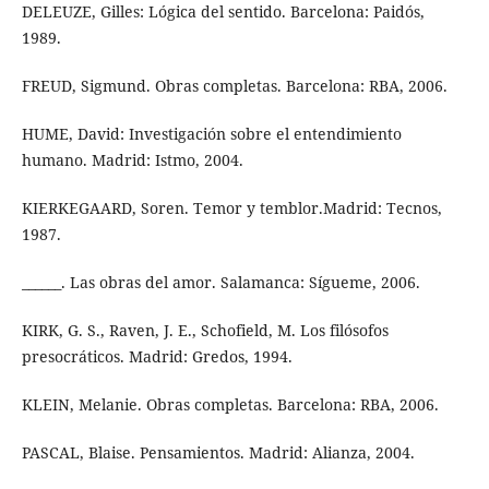
DELEUZE, Gilles: Lógica del sentido. Barcelona: Paidós,
1989.
FREUD, Sigmund. Obras completas. Barcelona: RBA, 2006.
HUME, David: Investigación sobre el entendimiento
humano. Madrid: Istmo, 2004.
KIERKEGAARD, Soren. Temor y temblor.Madrid: Tecnos,
1987.
______. Las obras del amor. Salamanca: Sígueme, 2006.
KIRK, G. S., Raven, J. E., Schofield, M. Los filósofos
presocráticos. Madrid: Gredos, 1994.
KLEIN, Melanie. Obras completas. Barcelona: RBA, 2006.
PASCAL, Blaise. Pensamientos. Madrid: Alianza, 2004.