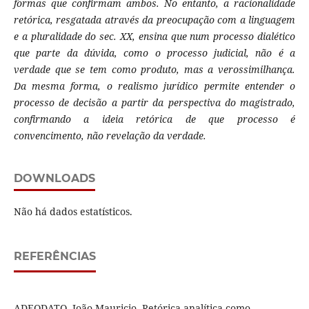
formas que confirmam ambos. No entanto, a racionalidade
retórica, resgatada através da preocupação com a linguagem
e a pluralidade do sec. XX, ensina que num processo dialético
que parte da dúvida, como o processo judicial, não é a
verdade que se tem como produto, mas a verossimilhança.
Da mesma forma, o realismo jurídico permite entender o
processo de decisão a partir da perspectiva do magistrado,
confirmando a ideia retórica de que processo é
convencimento, não revelação da verdade.
DOWNLOADS
Não há dados estatísticos.
REFERÊNCIAS
ADEODATO, João Mauricio. Retórica analítica como