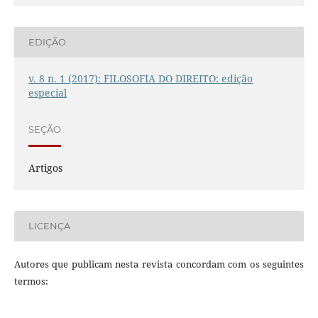
EDIÇÃO
v. 8 n. 1 (2017): FILOSOFIA DO DIREITO: edição
especial
SEÇÃO
Artigos
LICENÇA
Autores que publicam nesta revista concordam com os seguintes
termos: