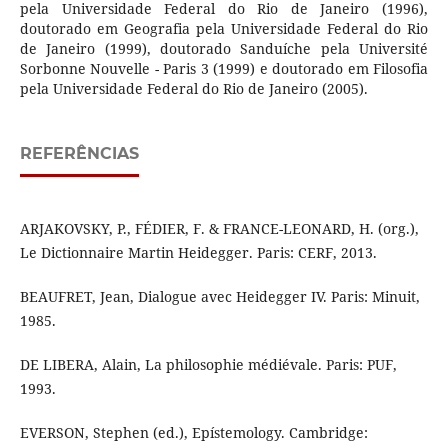
pela Universidade Federal do Rio de Janeiro (1996),
doutorado em Geografia pela Universidade Federal do Rio
de Janeiro (1999), doutorado Sanduíche pela Université
Sorbonne Nouvelle - Paris 3 (1999) e doutorado em Filosofia
pela Universidade Federal do Rio de Janeiro (2005).
REFERÊNCIAS
ARJAKOVSKY, P., FÉDIER, F. & FRANCE-LEONARD, H. (org.),
Le Dictionnaire Martin Heidegger. Paris: CERF, 2013.
BEAUFRET, Jean, Dialogue avec Heidegger IV. Paris: Minuit,
1985.
DE LIBERA, Alain, La philosophie médiévale. Paris: PUF,
1993.
EVERSON, Stephen (ed.), Epístemology. Cambridge: