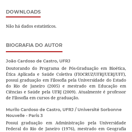
DOWNLOADS
Não há dados estatísticos.
BIOGRAFIA DO AUTOR
João Cardoso de Castro,
UFRJ
Doutorando do Programa de Pós-Graduação em Bioética,
Ética Aplicada e Saúde Coletiva (FIOCRUZ/UFRJ/UERJ/UFF),
possui graduação em Filosofia pela Universidade do Estado
do Rio de Janeiro (2005) e mestrado em Educação em
Ciências e Saúde pela UFRJ (2009). Atualmente é professor
de Filosofia em cursos de graduação.
Murilo Cardoso de Castro,
UFRJ / Université Sorbonne
Nouvelle - Paris 3
Possui graduação em Administração pela Universidade
Federal do Rio de Janeiro (1976), mestrado em Geografia