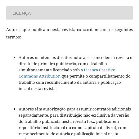
LICENÇA
Autores que publicam nesta revista concordam com os seguintes
termos:
Autores mantém os direitos autorais e concedem à revista o
direito de primeira publicação, com o trabalho
simultaneamente licenciado sob a
Licença Creative
Commons Attribution
que permite o compartilhamento do
trabalho com reconhecimento da autoria e publicação
inicial nesta revista.
Autores têm autorização para assumir contratos adicionais
separadamente, para distribuição não-exclusiva da versão
do trabalho publicada nesta revista (ex.: publicar em
repositório institucional ou como capítulo de livro), com
reconhecimento de autoria e publicação inicial nesta