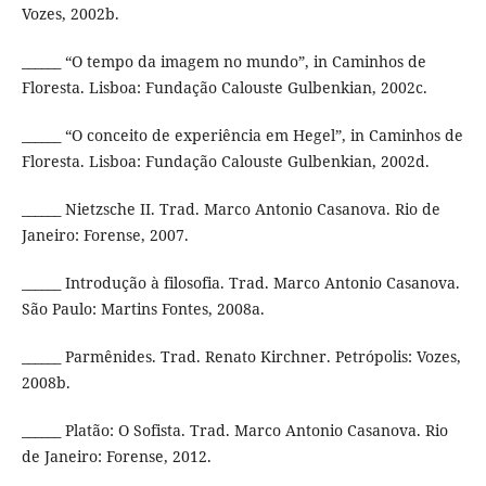
Vozes, 2002b.
______ “O tempo da imagem no mundo”, in Caminhos de
Floresta. Lisboa: Fundação Calouste Gulbenkian, 2002c.
______ “O conceito de experiência em Hegel”, in Caminhos de
Floresta. Lisboa: Fundação Calouste Gulbenkian, 2002d.
______ Nietzsche II. Trad. Marco Antonio Casanova. Rio de
Janeiro: Forense, 2007.
______ Introdução à filosofia. Trad. Marco Antonio Casanova.
São Paulo: Martins Fontes, 2008a.
______ Parmênides. Trad. Renato Kirchner. Petrópolis: Vozes,
2008b.
______ Platão: O Sofista. Trad. Marco Antonio Casanova. Rio
de Janeiro: Forense, 2012.