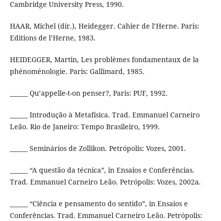
Cambridge University Press, 1990.
HAAR, Michel (dir.), Heidegger. Cahier de l’Herne. Paris:
Editions de l’Herne, 1983.
HEIDEGGER, Martin, Les problèmes fondamentaux de la
phénoménologie. Paris: Gallimard, 1985.
______ Qu’appelle-t-on penser?, Paris: PUF, 1992.
______ Introdução à Metafísica. Trad. Emmanuel Carneiro
Leão. Rio de Janeiro: Tempo Brasileiro, 1999.
______ Seminários de Zollikon. Petrópolis: Vozes, 2001.
______ “A questão da técnica”, in Ensaios e Conferências.
Trad. Emmanuel Carneiro Leão. Petrópolis: Vozes, 2002a.
______ “Ciência e pensamento do sentido”, in Ensaios e
Conferências. Trad. Emmanuel Carneiro Leão. Petrópolis: