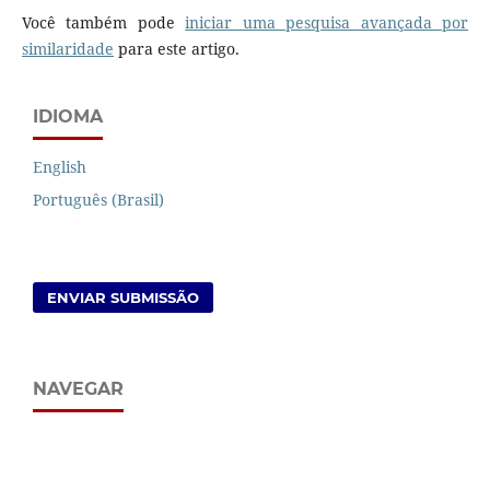
Você também pode
iniciar uma pesquisa avançada por
similaridade
para este artigo.
IDIOMA
English
Português (Brasil)
ENVIAR SUBMISSÃO
NAVEGAR