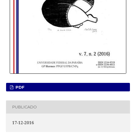
PDF
PUBLICADO
17-12-2016