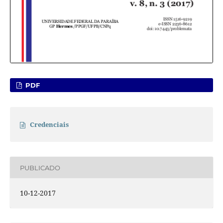
PDF
Credenciais
PUBLICADO
10-12-2017