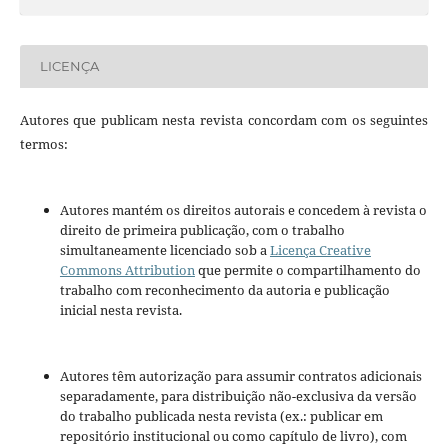
LICENÇA
Autores que publicam nesta revista concordam com os seguintes
termos:
Autores mantém os direitos autorais e concedem à revista o
direito de primeira publicação, com o trabalho
simultaneamente licenciado sob a
Licença Creative
Commons Attribution
que permite o compartilhamento do
trabalho com reconhecimento da autoria e publicação
inicial nesta revista.
Autores têm autorização para assumir contratos adicionais
separadamente, para distribuição não-exclusiva da versão
do trabalho publicada nesta revista (ex.: publicar em
repositório institucional ou como capítulo de livro), com