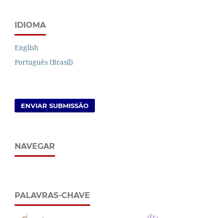
IDIOMA
English
Português (Brasil)
ENVIAR SUBMISSÃO
NAVEGAR
PALAVRAS-CHAVE