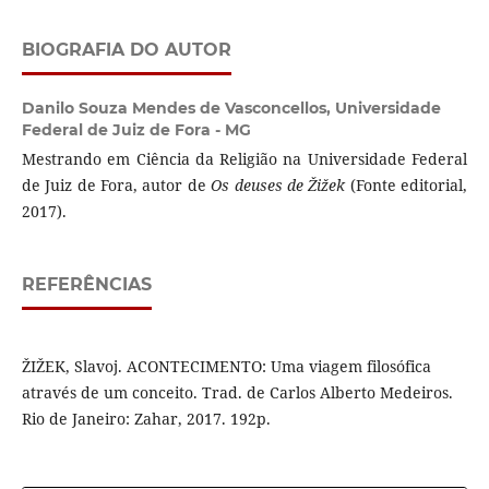
BIOGRAFIA DO AUTOR
Danilo Souza Mendes de Vasconcellos,
Universidade
Federal de Juiz de Fora - MG
Mestrando em Ciência da Religião na Universidade Federal
de Juiz de Fora, autor de
Os deuses de Žižek
(Fonte editorial,
2017).
REFERÊNCIAS
ŽIŽEK, Slavoj. ACONTECIMENTO: Uma viagem filosófica
através de um conceito. Trad. de Carlos Alberto Medeiros.
Rio de Janeiro: Zahar, 2017. 192p.