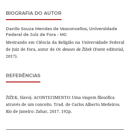
BIOGRAFIA DO AUTOR
Danilo Souza Mendes de Vasconcellos,
Universidade
Federal de Juiz de Fora - MG
Mestrando em Ciência da Religião na Universidade Federal
de Juiz de Fora, autor de
Os deuses de Žižek
(Fonte editorial,
2017).
REFERÊNCIAS
ŽIŽEK, Slavoj. ACONTECIMENTO: Uma viagem filosófica
através de um conceito. Trad. de Carlos Alberto Medeiros.
Rio de Janeiro: Zahar, 2017. 192p.