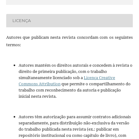
LICENÇA
Autores que publicam nesta revista concordam com os seguintes
termos:
Autores mantém os direitos autorais e concedem à revista o
direito de primeira publicação, com o trabalho
simultaneamente licenciado sob a
Licença Creative
Commons Attribution
que permite o compartilhamento do
trabalho com reconhecimento da autoria e publicação
inicial nesta revista.
Autores têm autorização para assumir contratos adicionais
separadamente, para distribuição não-exclusiva da versão
do trabalho publicada nesta revista (ex.: publicar em
repositório institucional ou como capítulo de livro), com