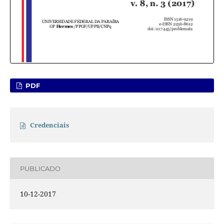
PDF
Credenciais
PUBLICADO
10-12-2017