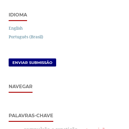
IDIOMA
English
Português (Brasil)
ENVIAR SUBMISSÃO
NAVEGAR
PALAVRAS-CHAVE