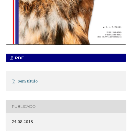
PDF
Sem título
PUBLICADO
24-08-2018