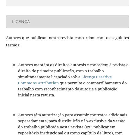
LICENÇA
Autores que publicam nesta revista concordam com os seguintes
termos:
Autores mantém os direitos autorais e concedem à revista o
direito de primeira publicação, com o trabalho
simultaneamente licenciado sob a
Licença Creative
Commons Attribution
que permite o compartilhamento do
trabalho com reconhecimento da autoria e publicação
inicial nesta revista.
Autores têm autorização para assumir contratos adicionais
separadamente, para distribuição não-exclusiva da versão
do trabalho publicada nesta revista (ex.: publicar em
repositório institucional ou como capítulo de livro), com