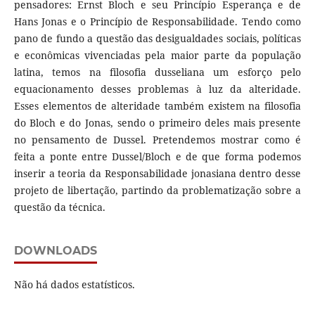
pensadores: Ernst Bloch e seu Princípio Esperança e de
Hans Jonas e o Princípio de Responsabilidade. Tendo como
pano de fundo a questão das desigualdades sociais, políticas
e econômicas vivenciadas pela maior parte da população
latina, temos na filosofia dusseliana um esforço pelo
equacionamento desses problemas à luz da alteridade.
Esses elementos de alteridade também existem na filosofia
do Bloch e do Jonas, sendo o primeiro deles mais presente
no pensamento de Dussel. Pretendemos mostrar como é
feita a ponte entre Dussel/Bloch e de que forma podemos
inserir a teoria da Responsabilidade jonasiana dentro desse
projeto de libertação, partindo da problematização sobre a
questão da técnica.
DOWNLOADS
Não há dados estatísticos.