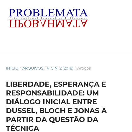
INÍCIO
/
ARQUIVOS
/
V. 9 N. 2 (2018)
/
Artigos
LIBERDADE, ESPERANÇA E
RESPONSABILIDADE: UM
DIÁLOGO INICIAL ENTRE
DUSSEL, BLOCH E JONAS A
PARTIR DA QUESTÃO DA
TÉCNICA