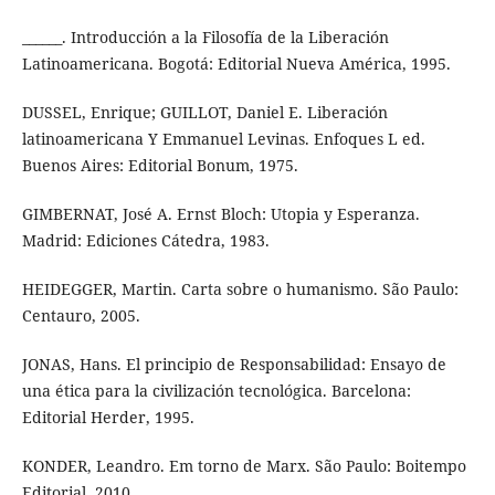
______. Introducción a la Filosofía de la Liberación
Latinoamericana. Bogotá: Editorial Nueva América, 1995.
DUSSEL, Enrique; GUILLOT, Daniel E. Liberación
latinoamericana Y Emmanuel Levinas. Enfoques L ed.
Buenos Aires: Editorial Bonum, 1975.
GIMBERNAT, José A. Ernst Bloch: Utopia y Esperanza.
Madrid: Ediciones Cátedra, 1983.
HEIDEGGER, Martin. Carta sobre o humanismo. São Paulo:
Centauro, 2005.
JONAS, Hans. El principio de Responsabilidad: Ensayo de
una ética para la civilización tecnológica. Barcelona:
Editorial Herder, 1995.
KONDER, Leandro. Em torno de Marx. São Paulo: Boitempo
Editorial, 2010.