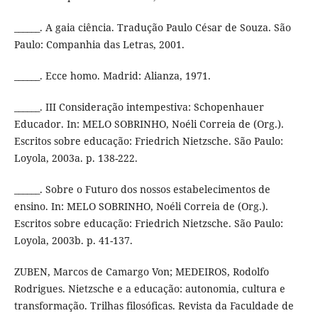
______. A gaia ciência. Tradução Paulo César de Souza. São
Paulo: Companhia das Letras, 2001.
______. Ecce homo. Madrid: Alianza, 1971.
______. III Consideração intempestiva: Schopenhauer
Educador. In: MELO SOBRINHO, Noéli Correia de (Org.).
Escritos sobre educação: Friedrich Nietzsche. São Paulo:
Loyola, 2003a. p. 138-222.
______. Sobre o Futuro dos nossos estabelecimentos de
ensino. In: MELO SOBRINHO, Noéli Correia de (Org.).
Escritos sobre educação: Friedrich Nietzsche. São Paulo:
Loyola, 2003b. p. 41-137.
ZUBEN, Marcos de Camargo Von; MEDEIROS, Rodolfo
Rodrigues. Nietzsche e a educação: autonomia, cultura e
transformação. Trilhas filosóficas. Revista da Faculdade de