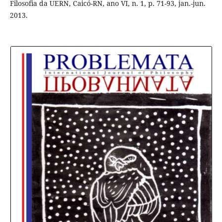
Filosofia da UERN, Caicó-RN, ano VI, n. 1, p. 71-93, jan.-jun.
2013.