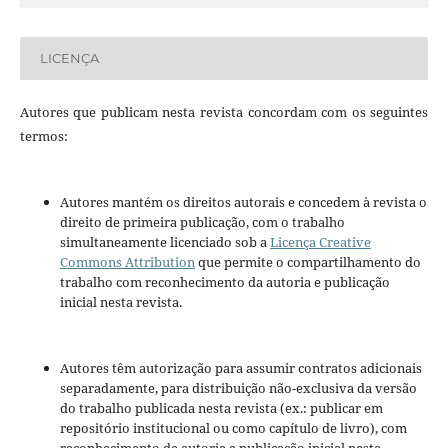
LICENÇA
Autores que publicam nesta revista concordam com os seguintes
termos:
Autores mantém os direitos autorais e concedem à revista o
direito de primeira publicação, com o trabalho
simultaneamente licenciado sob a
Licença Creative
Commons Attribution
que permite o compartilhamento do
trabalho com reconhecimento da autoria e publicação
inicial nesta revista.
Autores têm autorização para assumir contratos adicionais
separadamente, para distribuição não-exclusiva da versão
do trabalho publicada nesta revista (ex.: publicar em
repositório institucional ou como capítulo de livro), com