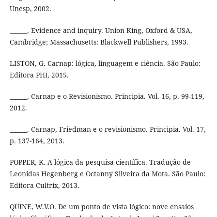
Unesp, 2002.
______. Evidence and inquiry. Union King, Oxford & USA,
Cambridge; Massachusetts: Blackwell Publishers, 1993.
LISTON, G. Carnap: lógica, linguagem e ciência. São Paulo:
Editora PHI, 2015.
______. Carnap e o Revisionismo. Principia. Vol. 16, p. 99-119,
2012.
______. Carnap, Friedman e o revisionismo. Principia. Vol. 17,
p. 137-164, 2013.
POPPER, K. A lógica da pesquisa científica. Tradução de
Leonidas Hegenberg e Octanny Silveira da Mota. São Paulo:
Editora Cultrix, 2013.
QUINE, W.V.O. De um ponto de vista lógico: nove ensaios