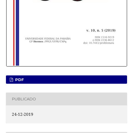
PDF
PUBLICADO
24-12-2019