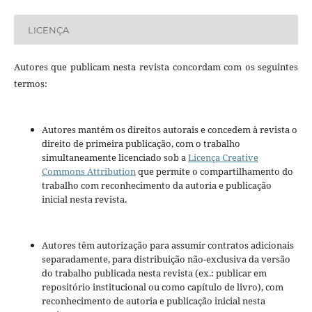
LICENÇA
Autores que publicam nesta revista concordam com os seguintes
termos:
Autores mantém os direitos autorais e concedem à revista o
direito de primeira publicação, com o trabalho
simultaneamente licenciado sob a
Licença Creative
Commons Attribution
que permite o compartilhamento do
trabalho com reconhecimento da autoria e publicação
inicial nesta revista.
Autores têm autorização para assumir contratos adicionais
separadamente, para distribuição não-exclusiva da versão
do trabalho publicada nesta revista (ex.: publicar em
repositório institucional ou como capítulo de livro), com
reconhecimento de autoria e publicação inicial nesta