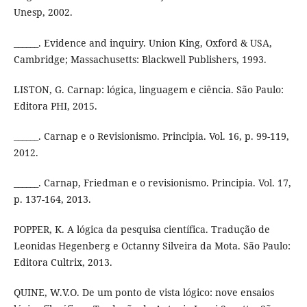
Unesp, 2002.
______. Evidence and inquiry. Union King, Oxford & USA,
Cambridge; Massachusetts: Blackwell Publishers, 1993.
LISTON, G. Carnap: lógica, linguagem e ciência. São Paulo:
Editora PHI, 2015.
______. Carnap e o Revisionismo. Principia. Vol. 16, p. 99-119,
2012.
______. Carnap, Friedman e o revisionismo. Principia. Vol. 17,
p. 137-164, 2013.
POPPER, K. A lógica da pesquisa científica. Tradução de
Leonidas Hegenberg e Octanny Silveira da Mota. São Paulo:
Editora Cultrix, 2013.
QUINE, W.V.O. De um ponto de vista lógico: nove ensaios