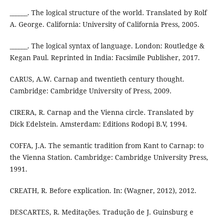
______. The logical structure of the world. Translated by Rolf
A. George. California: University of California Press, 2005.
______. The logical syntax of language. London: Routledge &
Kegan Paul. Reprinted in India: Facsimile Publisher, 2017.
CARUS, A.W. Carnap and twentieth century thought.
Cambridge: Cambridge University of Press, 2009.
CIRERA, R. Carnap and the Vienna circle. Translated by
Dick Edelstein. Amsterdam: Editions Rodopi B.V, 1994.
COFFA, J.A. The semantic tradition from Kant to Carnap: to
the Vienna Station. Cambridge: Cambridge University Press,
1991.
CREATH, R. Before explication. In: (Wagner, 2012), 2012.
DESCARTES, R. Meditações. Tradução de J. Guinsburg e