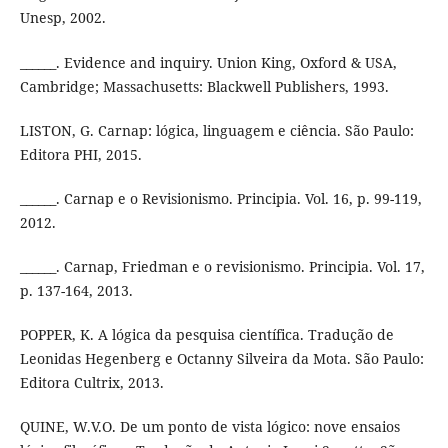
Unesp, 2002.
______. Evidence and inquiry. Union King, Oxford & USA,
Cambridge; Massachusetts: Blackwell Publishers, 1993.
LISTON, G. Carnap: lógica, linguagem e ciência. São Paulo:
Editora PHI, 2015.
______. Carnap e o Revisionismo. Principia. Vol. 16, p. 99-119,
2012.
______. Carnap, Friedman e o revisionismo. Principia. Vol. 17,
p. 137-164, 2013.
POPPER, K. A lógica da pesquisa científica. Tradução de
Leonidas Hegenberg e Octanny Silveira da Mota. São Paulo:
Editora Cultrix, 2013.
QUINE, W.V.O. De um ponto de vista lógico: nove ensaios