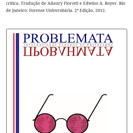
crítica. Tradução de Adaury Fiorotti e Edwino A. Royer. Rio
de Janeiro: Forense Universitária. 2ª Edição, 2012.