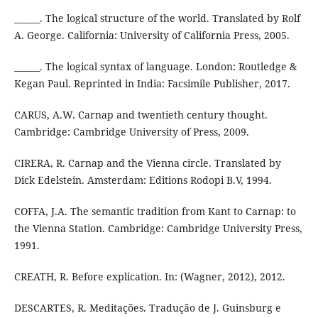
______. The logical structure of the world. Translated by Rolf
A. George. California: University of California Press, 2005.
______. The logical syntax of language. London: Routledge &
Kegan Paul. Reprinted in India: Facsimile Publisher, 2017.
CARUS, A.W. Carnap and twentieth century thought.
Cambridge: Cambridge University of Press, 2009.
CIRERA, R. Carnap and the Vienna circle. Translated by
Dick Edelstein. Amsterdam: Editions Rodopi B.V, 1994.
COFFA, J.A. The semantic tradition from Kant to Carnap: to
the Vienna Station. Cambridge: Cambridge University Press,
1991.
CREATH, R. Before explication. In: (Wagner, 2012), 2012.
DESCARTES, R. Meditações. Tradução de J. Guinsburg e