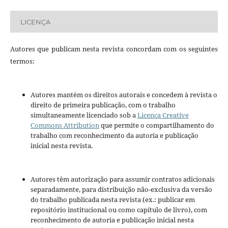
LICENÇA
Autores que publicam nesta revista concordam com os seguintes
termos:
Autores mantém os direitos autorais e concedem à revista o
direito de primeira publicação, com o trabalho
simultaneamente licenciado sob a
Licença Creative
Commons Attribution
que permite o compartilhamento do
trabalho com reconhecimento da autoria e publicação
inicial nesta revista.
Autores têm autorização para assumir contratos adicionais
separadamente, para distribuição não-exclusiva da versão
do trabalho publicada nesta revista (ex.: publicar em
repositório institucional ou como capítulo de livro), com
reconhecimento de autoria e publicação inicial nesta