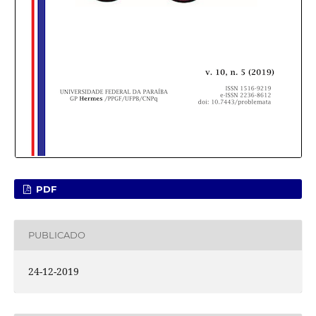
PDF
PUBLICADO
24-12-2019