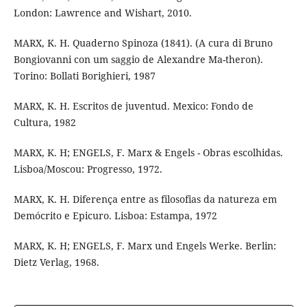
London: Lawrence and Wishart, 2010.
MARX, K. H. Quaderno Spinoza (1841). (A cura di Bruno
Bongiovanni con um saggio de Alexandre Ma-theron).
Torino: Bollati Borighieri, 1987
MARX, K. H. Escritos de juventud. Mexico: Fondo de
Cultura, 1982
MARX, K. H; ENGELS, F. Marx & Engels - Obras escolhidas.
Lisboa/Moscou: Progresso, 1972.
MARX, K. H. Diferença entre as filosofias da natureza em
Demócrito e Epicuro. Lisboa: Estampa, 1972
MARX, K. H; ENGELS, F. Marx und Engels Werke. Berlin:
Dietz Verlag, 1968.