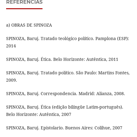
REFERÊNCIAS
a) OBRAS DE SPINOZA
SPINOZA, Baruj. Tratado teológico político. Pamplona (ESP):
2014
SPINOZA, Baruj. Ética. Belo Horizonte: Autêntica, 2011
SPINOZA, Baruj. Tratado político. São Paulo: Martins Fontes,
2009.
SPINOZA, Baruj. Correspondencia. Madrid: Alianza, 2008.
SPINOZA, Baruj. Ética (edição bilíngüe Latim-português).
Belo Horizonte: Autêntica, 2007
SPINOZA, Baruj. Epistolario. Buenos Aires: Colihue, 2007