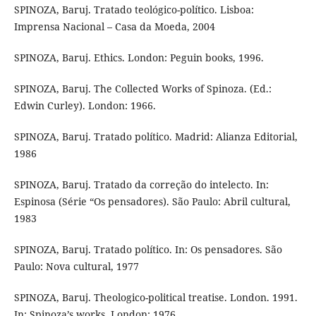
SPINOZA, Baruj. Tratado teológico-político. Lisboa:
Imprensa Nacional – Casa da Moeda, 2004
SPINOZA, Baruj. Ethics. London: Peguin books, 1996.
SPINOZA, Baruj. The Collected Works of Spinoza. (Ed.:
Edwin Curley). London: 1966.
SPINOZA, Baruj. Tratado político. Madrid: Alianza Editorial,
1986
SPINOZA, Baruj. Tratado da correção do intelecto. In:
Espinosa (Série “Os pensadores). São Paulo: Abril cultural,
1983
SPINOZA, Baruj. Tratado político. In: Os pensadores. São
Paulo: Nova cultural, 1977
SPINOZA, Baruj. Theologico-political treatise. London. 1991.
In: Spinoza’s works, London: 1976.