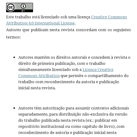
Este trabalho está licenciado sob uma licença
Creative Commons
Attribution 4.0 International License
.
Autores que publicam nesta revista concordam com os seguintes
termos:
Autores mantém os direitos autorais e concedem à revista o
direito de primeira publicação, com o trabalho
simultaneamente licenciado sob a
Licença Creative
Commons Attribution
que permite o compartilhamento do
trabalho com reconhecimento da autoria e publicação
inicial nesta revista.
Autores têm autorização para assumir contratos adicionais
separadamente, para distribuição não-exclusiva da versão
do trabalho publicada nesta revista (ex.: publicar em
repositório institucional ou como capítulo de livro), com
reconhecimento de autoria e publicação inicial nesta