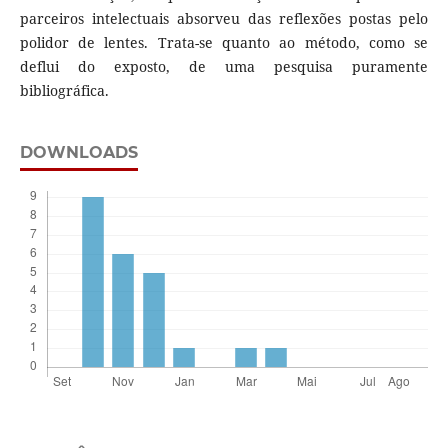
parceiros intelectuais absorveu das reflexões postas pelo
polidor de lentes. Trata-se quanto ao método, como se
deflui do exposto, de uma pesquisa puramente
bibliográfica.
DOWNLOADS