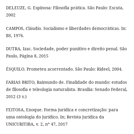
DELEUZE, G. Espinosa: Filosofia prática. São Paulo: Escuta,
2002
CAMPOS, Cláudio. Socialismo e liberdades democráticas. In:
BS, 1976.
DUTRA, Izac. Sociedade, poder punitivo e direito penal. São
Paulo, Página 8, 2015
ÉSQUILO. Prometeu acorrentado. São Paulo: Rideel, 2004.
FARIAS BRITO, Raimundo de. Finalidade do mundo: estudos
de filosofia e teleologia naturalista. Brasília: Senado Federal,
2012 (3 v.)
FEITOSA, Enoque. Forma jurídica e concretização: para
uma ontologia do jurídico. In; Revista jurídica da
UNICURITIBA, v. 2, nº 47, 2017