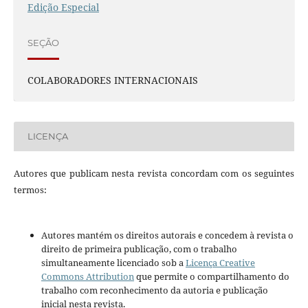
Edição Especial
SEÇÃO
COLABORADORES INTERNACIONAIS
LICENÇA
Autores que publicam nesta revista concordam com os seguintes
termos:
Autores mantém os direitos autorais e concedem à revista o
direito de primeira publicação, com o trabalho
simultaneamente licenciado sob a
Licença Creative
Commons Attribution
que permite o compartilhamento do
trabalho com reconhecimento da autoria e publicação
inicial nesta revista.