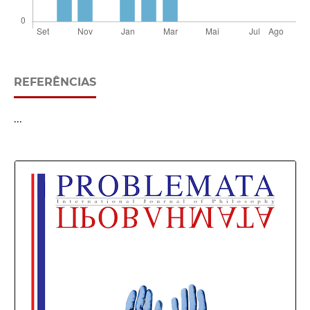
REFERÊNCIAS
...