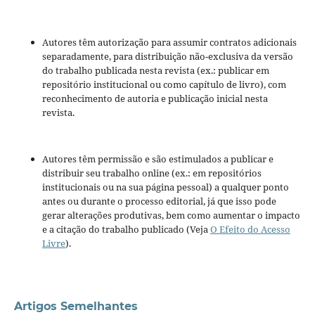
Autores têm autorização para assumir contratos adicionais
separadamente, para distribuição não-exclusiva da versão
do trabalho publicada nesta revista (ex.: publicar em
repositório institucional ou como capítulo de livro), com
reconhecimento de autoria e publicação inicial nesta
revista.
Autores têm permissão e são estimulados a publicar e
distribuir seu trabalho online (ex.: em repositórios
institucionais ou na sua página pessoal) a qualquer ponto
antes ou durante o processo editorial, já que isso pode
gerar alterações produtivas, bem como aumentar o impacto
e a citação do trabalho publicado (Veja
O Efeito do Acesso
Livre
).
Artigos Semelhantes