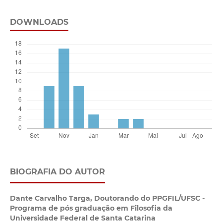
DOWNLOADS
BIOGRAFIA DO AUTOR
Dante Carvalho Targa,
Doutorando do PPGFIL/UFSC -
Programa de pós graduação em Filosofia da
Universidade Federal de Santa Catarina