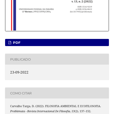
PDF
PUBLICADO
23-09-2022
COMO CITAR
Carvalho Targa, D. (2022). FILOSOFIA AMBIENTAL E ECOFILOSOFIA.
Problemata - Revista Internacional De Filosofia
,
13
(2), 137–152.