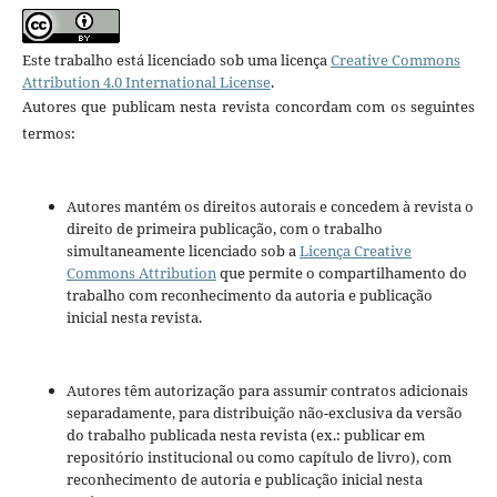
Este trabalho está licenciado sob uma licença
Creative Commons
Attribution 4.0 International License
.
Autores que publicam nesta revista concordam com os seguintes
termos:
Autores mantém os direitos autorais e concedem à revista o
direito de primeira publicação, com o trabalho
simultaneamente licenciado sob a
Licença Creative
Commons Attribution
que permite o compartilhamento do
trabalho com reconhecimento da autoria e publicação
inicial nesta revista.
Autores têm autorização para assumir contratos adicionais
separadamente, para distribuição não-exclusiva da versão
do trabalho publicada nesta revista (ex.: publicar em
repositório institucional ou como capítulo de livro), com
reconhecimento de autoria e publicação inicial nesta