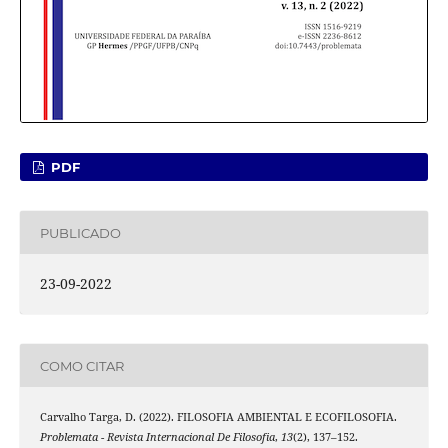
PDF
PUBLICADO
23-09-2022
COMO CITAR
Carvalho Targa, D. (2022). FILOSOFIA AMBIENTAL E ECOFILOSOFIA.
Problemata - Revista Internacional De Filosofia
,
13
(2), 137–152.