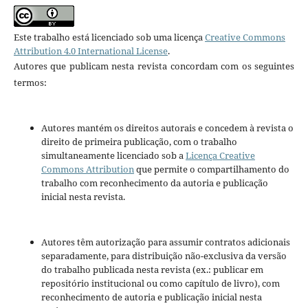
Este trabalho está licenciado sob uma licença
Creative Commons
Attribution 4.0 International License
.
Autores que publicam nesta revista concordam com os seguintes
termos:
Autores mantém os direitos autorais e concedem à revista o
direito de primeira publicação, com o trabalho
simultaneamente licenciado sob a
Licença Creative
Commons Attribution
que permite o compartilhamento do
trabalho com reconhecimento da autoria e publicação
inicial nesta revista.
Autores têm autorização para assumir contratos adicionais
separadamente, para distribuição não-exclusiva da versão
do trabalho publicada nesta revista (ex.: publicar em
repositório institucional ou como capítulo de livro), com
reconhecimento de autoria e publicação inicial nesta