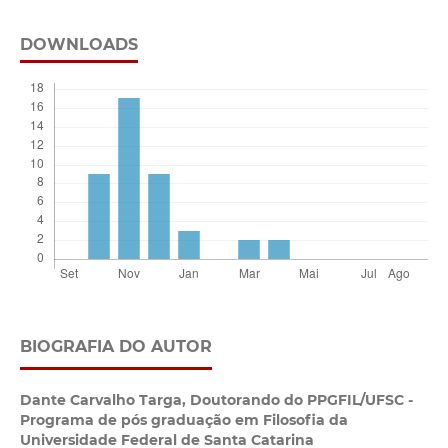
DOWNLOADS
BIOGRAFIA DO AUTOR
Dante Carvalho Targa,
Doutorando do PPGFIL/UFSC -
Programa de pós graduação em Filosofia da
Universidade Federal de Santa Catarina