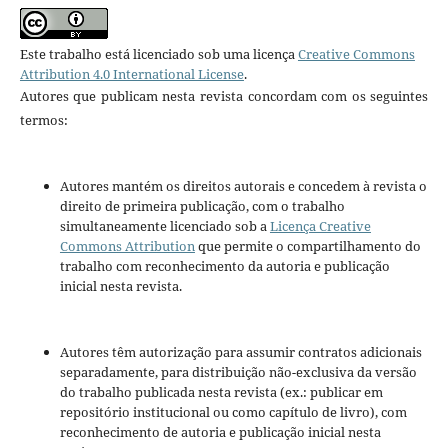
Este trabalho está licenciado sob uma licença
Creative Commons
Attribution 4.0 International License
.
Autores que publicam nesta revista concordam com os seguintes
termos:
Autores mantém os direitos autorais e concedem à revista o
direito de primeira publicação, com o trabalho
simultaneamente licenciado sob a
Licença Creative
Commons Attribution
que permite o compartilhamento do
trabalho com reconhecimento da autoria e publicação
inicial nesta revista.
Autores têm autorização para assumir contratos adicionais
separadamente, para distribuição não-exclusiva da versão
do trabalho publicada nesta revista (ex.: publicar em
repositório institucional ou como capítulo de livro), com
reconhecimento de autoria e publicação inicial nesta