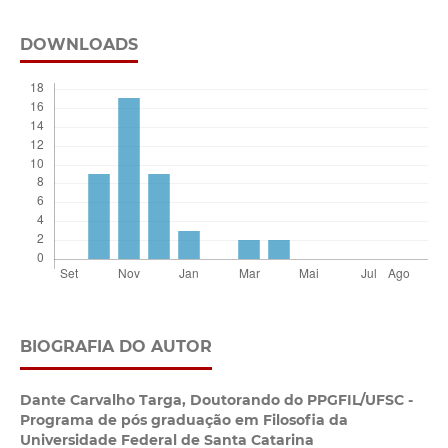
DOWNLOADS
BIOGRAFIA DO AUTOR
Dante Carvalho Targa,
Doutorando do PPGFIL/UFSC -
Programa de pós graduação em Filosofia da
Universidade Federal de Santa Catarina