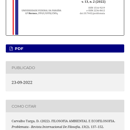
PDF
PUBLICADO
23-09-2022
COMO CITAR
Carvalho Targa, D. (2022). FILOSOFIA AMBIENTAL E ECOFILOSOFIA.
Problemata - Revista Internacional De Filosofia
,
13
(2), 137–152.