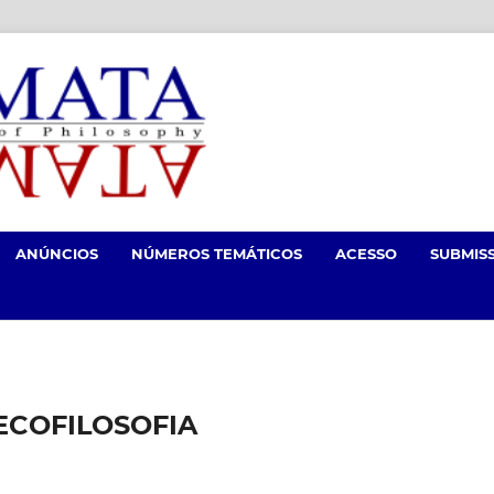
ANÚNCIOS
NÚMEROS TEMÁTICOS
ACESSO
SUBMIS
 ECOFILOSOFIA