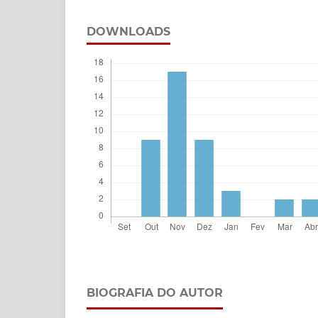
DOWNLOADS
BIOGRAFIA DO AUTOR