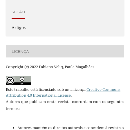
SEÇÃO
Artigos
LICENÇA
Copyright (c) 2022 Fabiano Veliq, Paula Magalhães
Este trabalho está licenciado sob uma licença
Creative Commons
Attribution 4.0 International License
.
Autores que publicam nesta revista concordam com os seguintes
termos:
Autores mantém os direitos autorais e concedem à revista o