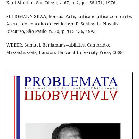
Kant Studien, San Diego, v. 67, n. 2, p. 156-171, 1976.
SELIGMANN-SILVA, Márcio. Arte, crítica e crítica como arte:
Acerca do conceito de crítica em F. Schlegel e Novalis.
Discurso, São Paulo, n. 20, p. 115-136, 1993.
WEBER, Samuel. Benjamin’s –abilities. Cambridge,
Massachussets, London: Harvard University Press, 2008.