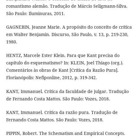
romantismo alemão. Tradução de Márcio Seligmann-Silva.
São Paulo: Iluminuras, 2011.
GAGNEBIN, Jeanne Marie. A propósito do conceito de crítica
em Walter Benjamin. Discurso, São Paulo, v. 13, p. 219-230,
1980.
HENTZ, Marcele Ester Klein. Para que Kant precisa do
capítulo do esquematismo? In: KLEIN, Joel Thiago (org.).
Comentários às obras de Kant [Crítica da Razão Pura].
Florianópolis: Nefiponline, 2012, p. 319-342.
KANT, Immanuel. Crítica da faculdade de julgar. Tradução
de Fernando Costa Mattos. São Paulo: Vozes, 2018.
KANT, Immanuel. Crítica da razão pura. Tradução de
Fernando Costa Mattos. São Paulo: Vozes, 2018.
PIPPIN, Robert. The Schematism and Empirical Concepts.