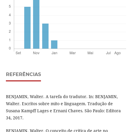
REFERÊNCIAS
BENJAMIN, Walter. A tarefa do tradutor. In: BENJAMIN,
Walter. Escritos sobre mito e linguagem. Tradução de
Susana Kampff Lages e Ernani Chaves. São Paulo: Editora
34, 2017.
BENJAMIN, Walter. O conceito de crítica de arte no