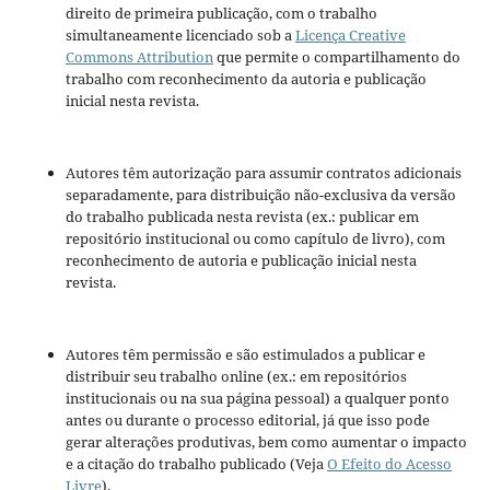
direito de primeira publicação, com o trabalho
simultaneamente licenciado sob a
Licença Creative
Commons Attribution
que permite o compartilhamento do
trabalho com reconhecimento da autoria e publicação
inicial nesta revista.
Autores têm autorização para assumir contratos adicionais
separadamente, para distribuição não-exclusiva da versão
do trabalho publicada nesta revista (ex.: publicar em
repositório institucional ou como capítulo de livro), com
reconhecimento de autoria e publicação inicial nesta
revista.
Autores têm permissão e são estimulados a publicar e
distribuir seu trabalho online (ex.: em repositórios
institucionais ou na sua página pessoal) a qualquer ponto
antes ou durante o processo editorial, já que isso pode
gerar alterações produtivas, bem como aumentar o impacto
e a citação do trabalho publicado (Veja
O Efeito do Acesso
Livre
).