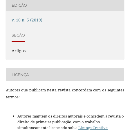
EDIÇÃO
v. 10 n. 5 (2019)
SEÇÃO
Artigos
LICENÇA
Autores que publicam nesta revista concordam com os seguintes
termos:
Autores mantém os direitos autorais e concedem à revista o
direito de primeira publicação, com o trabalho
simultaneamente licenciado sob a
Licença Creative