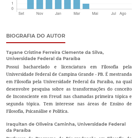
BIOGRAFIA DO AUTOR
Tayane Cristine Ferreira Clemente da Silva,
Universidade Federal da Paraíba
Possui bacharelado e licenciatura em Filosofia pela
Universidade Federal de Campina Grande - PB. É mestranda
em Filosofia pela Universidade Federal da Paraíba, na qual
desenvolve pesquisa sobre as transformações do conceito
de Inconsciente em Freud nas chamadas primeira tópica e
segunda tópica. Tem interesse nas áreas de Ensino de
Filosofia, Psicanálise e Política.
Iraquitan de Oliveira Caminha,
Universidade Federal
da Paraíba