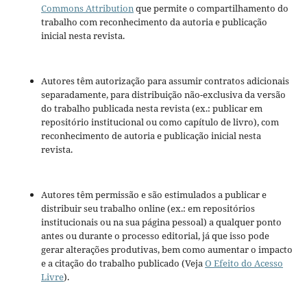
Commons Attribution
que permite o compartilhamento do
trabalho com reconhecimento da autoria e publicação
inicial nesta revista.
Autores têm autorização para assumir contratos adicionais
separadamente, para distribuição não-exclusiva da versão
do trabalho publicada nesta revista (ex.: publicar em
repositório institucional ou como capítulo de livro), com
reconhecimento de autoria e publicação inicial nesta
revista.
Autores têm permissão e são estimulados a publicar e
distribuir seu trabalho online (ex.: em repositórios
institucionais ou na sua página pessoal) a qualquer ponto
antes ou durante o processo editorial, já que isso pode
gerar alterações produtivas, bem como aumentar o impacto
e a citação do trabalho publicado (Veja
O Efeito do Acesso
Livre
).