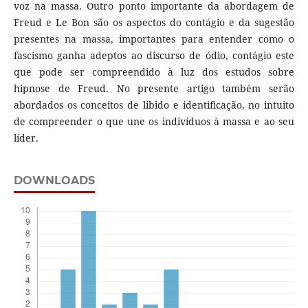
voz na massa. Outro ponto importante da abordagem de
Freud e Le Bon são os aspectos do contágio e da sugestão
presentes na massa, importantes para entender como o
fascismo ganha adeptos ao discurso de ódio, contágio este
que pode ser compreendido à luz dos estudos sobre
hipnose de Freud. No presente artigo também serão
abordados os conceitos de libido e identificação, no intuito
de compreender o que une os indivíduos à massa e ao seu
líder.
DOWNLOADS