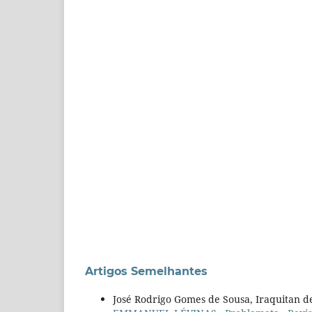
Artigos Semelhantes
José Rodrigo Gomes de Sousa, Iraquitan d