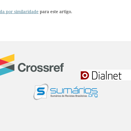
da por similaridade
para este artigo.