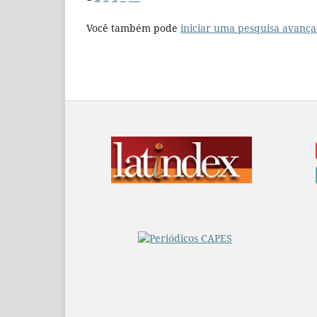
Você também pode
iniciar uma pesquisa avança