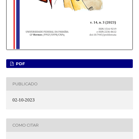
PDF
PUBLICADO
02-10-2023
COMO CITAR