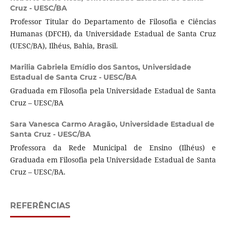
Cruz - UESC/BA
Professor Titular do Departamento de Filosofia e Ciências
Humanas (DFCH), da Universidade Estadual de Santa Cruz
(UESC/BA), Ilhéus, Bahia, Brasil.
Marilia Gabriela Emídio dos Santos,
Universidade
Estadual de Santa Cruz - UESC/BA
Graduada em Filosofia pela Universidade Estadual de Santa
Cruz – UESC/BA
Sara Vanesca Carmo Aragão,
Universidade Estadual de
Santa Cruz - UESC/BA
Professora da Rede Municipal de Ensino (Ilhéus) e
Graduada em Filosofia pela Universidade Estadual de Santa
Cruz – UESC/BA.
REFERÊNCIAS