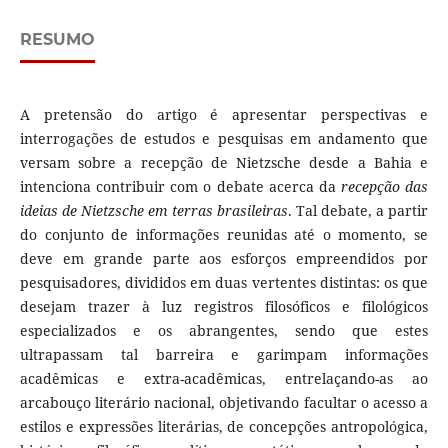
RESUMO
A pretensão do artigo é apresentar perspectivas e
interrogações de estudos e pesquisas em andamento que
versam sobre a recepção de Nietzsche desde a Bahia e
intenciona contribuir com o debate acerca da
recepção das
ideias de Nietzsche em terras brasileiras
. Tal debate, a partir
do conjunto de informações reunidas até o momento, se
deve em grande parte aos esforços empreendidos por
pesquisadores, divididos em duas vertentes distintas: os que
desejam trazer à luz registros filosóficos e filológicos
especializados e os abrangentes, sendo que estes
ultrapassam tal barreira e garimpam informações
acadêmicas e extra-acadêmicas, entrelaçando-as ao
arcabouço literário nacional, objetivando facultar o acesso a
estilos e expressões literárias, de concepções antropológica,