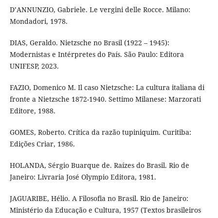
D’ANNUNZIO, Gabriele. Le vergini delle Rocce. Milano:
Mondadori, 1978.
DIAS, Geraldo. Nietzsche no Brasil (1922 – 1945):
Modernistas e Intérpretes do País. São Paulo: Editora
UNIFESP, 2023.
FAZIO, Domenico M. Il caso Nietzsche: La cultura italiana di
fronte a Nietzsche 1872-1940. Settimo Milanese: Marzorati
Editore, 1988.
GOMES, Roberto. Crítica da razão tupiniquim. Curitiba:
Edições Criar, 1986.
HOLANDA, Sérgio Buarque de. Raízes do Brasil. Rio de
Janeiro: Livraria José Olympio Editora, 1981.
JAGUARIBE, Hélio. A Filosofia no Brasil. Rio de Janeiro:
Ministério da Educação e Cultura, 1957 (Textos brasileiros