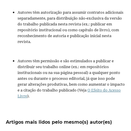
Autores têm autorização para assumir contratos adicionais
separadamente, para distribuição não-exclusiva da versão
do trabalho publicada nesta revista (ex.: publicar em
repositório institucional ou como capítulo de livro), com
reconhecimento de autoria e publicação inicial nesta
revista.
Autores têm permissão e são estimulados a publicar e
distribuir seu trabalho online (ex.: em repositórios
institucionais ou na sua página pessoal) a qualquer ponto
antes ou durante o processo editorial, já que isso pode
gerar alterações produtivas, bem como aumentar o impacto
e a citação do trabalho publicado (Veja
O Efeito do Acesso
Livre
).
Artigos mais lidos pelo mesmo(s) autor(es)