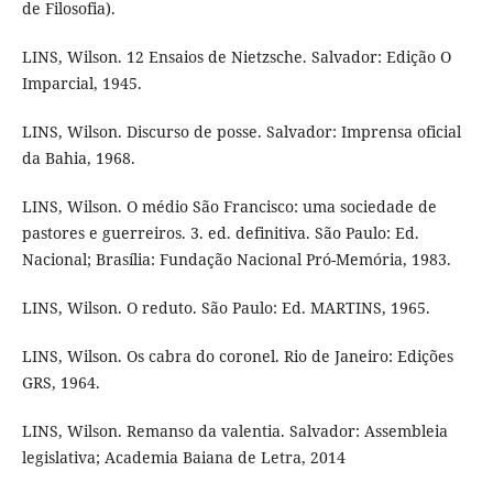
de Filosofia).
LINS, Wilson. 12 Ensaios de Nietzsche. Salvador: Edição O
Imparcial, 1945.
LINS, Wilson. Discurso de posse. Salvador: Imprensa oficial
da Bahia, 1968.
LINS, Wilson. O médio São Francisco: uma sociedade de
pastores e guerreiros. 3. ed. definitiva. São Paulo: Ed.
Nacional; Brasília: Fundação Nacional Pró-Memória, 1983.
LINS, Wilson. O reduto. São Paulo: Ed. MARTINS, 1965.
LINS, Wilson. Os cabra do coronel. Rio de Janeiro: Edições
GRS, 1964.
LINS, Wilson. Remanso da valentia. Salvador: Assembleia
legislativa; Academia Baiana de Letra, 2014