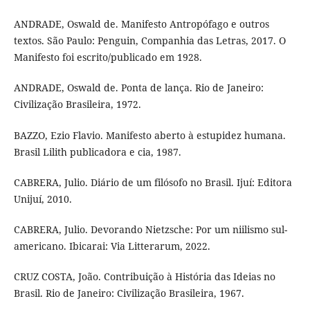
ANDRADE, Oswald de. Manifesto Antropófago e outros
textos. São Paulo: Penguin, Companhia das Letras, 2017. O
Manifesto foi escrito/publicado em 1928.
ANDRADE, Oswald de. Ponta de lança. Rio de Janeiro:
Civilização Brasileira, 1972.
BAZZO, Ezio Flavio. Manifesto aberto à estupidez humana.
Brasil Lilith publicadora e cia, 1987.
CABRERA, Julio. Diário de um filósofo no Brasil. Ijuí: Editora
Unijuí, 2010.
CABRERA, Julio. Devorando Nietzsche: Por um niilismo sul-
americano. Ibicarai: Via Litterarum, 2022.
CRUZ COSTA, João. Contribuição à História das Ideias no
Brasil. Rio de Janeiro: Civilização Brasileira, 1967.