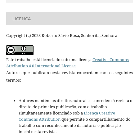
LICENÇA
Copyright (c) 2023 Roberto Sávio Rosa, Senhorita, Senhora
Este trabalho está licenciado sob uma licença
Creative Commons
Attribution 4.0 International License
.
Autores que publicam nesta revista concordam com os seguintes
termos:
Autores mantém os direitos autorais e concedem à revista o
direito de primeira publicação, com o trabalho
simultaneamente licenciado sob a
Licença Creative
Commons Attribution
que permite o compartilhamento do
trabalho com reconhecimento da autoria e publicação
inicial nesta revista.