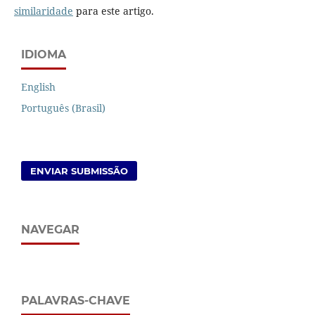
similaridade
para este artigo.
IDIOMA
English
Português (Brasil)
ENVIAR SUBMISSÃO
NAVEGAR
PALAVRAS-CHAVE