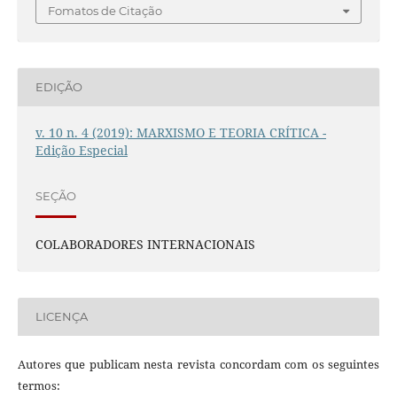
Fomatos de Citação
EDIÇÃO
v. 10 n. 4 (2019): MARXISMO E TEORIA CRÍTICA -
Edição Especial
SEÇÃO
COLABORADORES INTERNACIONAIS
LICENÇA
Autores que publicam nesta revista concordam com os seguintes
termos: