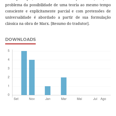
problema da possibilidade de uma teoria ao mesmo tempo
consciente e explicitamente parcial e com pretensões de
universalidade é abordado a partir de sua formulação
clássica na obra de Marx. [Resumo do tradutor].
DOWNLOADS