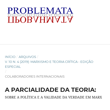
INÍCIO
/
ARQUIVOS
/
V. 10 N. 4 (2019): MARXISMO E TEORIA CRÍTICA - EDIÇÃO
ESPECIAL
/
COLABORADORES INTERNACIONAIS
A PARCIALIDADE DA TEORIA:
SOBRE A POLÍTICA E A VALIDADE DA VERDADE EM MARX