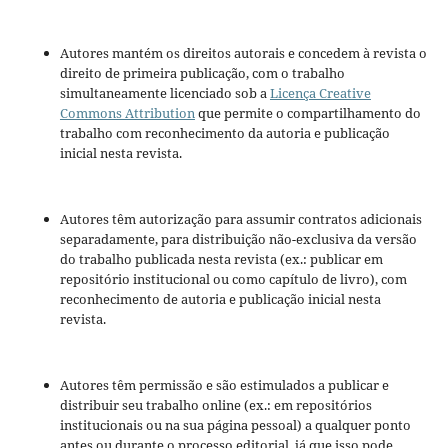
Autores mantém os direitos autorais e concedem à revista o
direito de primeira publicação, com o trabalho
simultaneamente licenciado sob a
Licença Creative
Commons Attribution
que permite o compartilhamento do
trabalho com reconhecimento da autoria e publicação
inicial nesta revista.
Autores têm autorização para assumir contratos adicionais
separadamente, para distribuição não-exclusiva da versão
do trabalho publicada nesta revista (ex.: publicar em
repositório institucional ou como capítulo de livro), com
reconhecimento de autoria e publicação inicial nesta
revista.
Autores têm permissão e são estimulados a publicar e
distribuir seu trabalho online (ex.: em repositórios
institucionais ou na sua página pessoal) a qualquer ponto
antes ou durante o processo editorial, já que isso pode