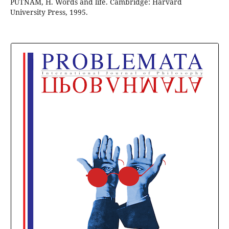
PUTNAM, H. Words and life. Cambridge: Harvard
University Press, 1995.