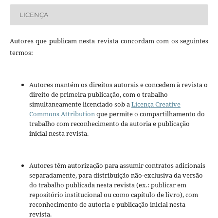
LICENÇA
Autores que publicam nesta revista concordam com os seguintes
termos:
Autores mantém os direitos autorais e concedem à revista o
direito de primeira publicação, com o trabalho
simultaneamente licenciado sob a
Licença Creative
Commons Attribution
que permite o compartilhamento do
trabalho com reconhecimento da autoria e publicação
inicial nesta revista.
Autores têm autorização para assumir contratos adicionais
separadamente, para distribuição não-exclusiva da versão
do trabalho publicada nesta revista (ex.: publicar em
repositório institucional ou como capítulo de livro), com
reconhecimento de autoria e publicação inicial nesta
revista.