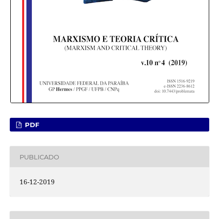
PDF
PUBLICADO
16-12-2019