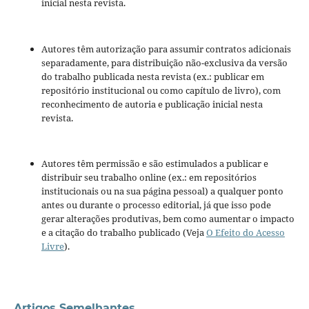
inicial nesta revista.
Autores têm autorização para assumir contratos adicionais
separadamente, para distribuição não-exclusiva da versão
do trabalho publicada nesta revista (ex.: publicar em
repositório institucional ou como capítulo de livro), com
reconhecimento de autoria e publicação inicial nesta
revista.
Autores têm permissão e são estimulados a publicar e
distribuir seu trabalho online (ex.: em repositórios
institucionais ou na sua página pessoal) a qualquer ponto
antes ou durante o processo editorial, já que isso pode
gerar alterações produtivas, bem como aumentar o impacto
e a citação do trabalho publicado (Veja
O Efeito do Acesso
Livre
).
Artigos Semelhantes