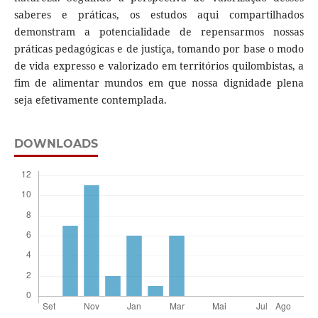
saberes e práticas, os estudos aqui compartilhados
demonstram a potencialidade de repensarmos nossas
práticas pedagógicas e de justiça, tomando por base o modo
de vida expresso e valorizado em territórios quilombistas, a
fim de alimentar mundos em que nossa dignidade plena
seja efetivamente contemplada.
DOWNLOADS