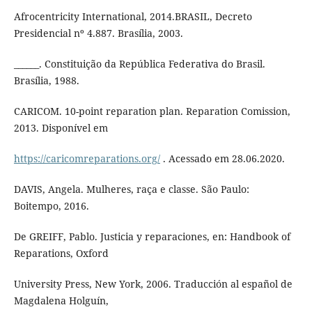
Afrocentricity International, 2014.BRASIL, Decreto
Presidencial nº 4.887. Brasília, 2003.
______. Constituição da República Federativa do Brasil.
Brasília, 1988.
CARICOM. 10-point reparation plan. Reparation Comission,
2013. Disponível em
https://caricomreparations.org/
. Acessado em 28.06.2020.
DAVIS, Angela. Mulheres, raça e classe. São Paulo:
Boitempo, 2016.
De GREIFF, Pablo. Justicia y reparaciones, en: Handbook of
Reparations, Oxford
University Press, New York, 2006. Traducción al español de
Magdalena Holguín,