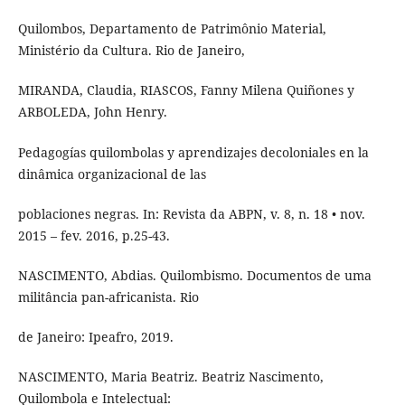
Quilombos, Departamento de Patrimônio Material,
Ministério da Cultura. Rio de Janeiro,
MIRANDA, Claudia, RIASCOS, Fanny Milena Quiñones y
ARBOLEDA, John Henry.
Pedagogías quilombolas y aprendizajes decoloniales en la
dinâmica organizacional de las
poblaciones negras. In: Revista da ABPN, v. 8, n. 18 • nov.
2015 – fev. 2016, p.25-43.
NASCIMENTO, Abdias. Quilombismo. Documentos de uma
militância pan-africanista. Rio
de Janeiro: Ipeafro, 2019.
NASCIMENTO, Maria Beatriz. Beatriz Nascimento,
Quilombola e Intelectual: