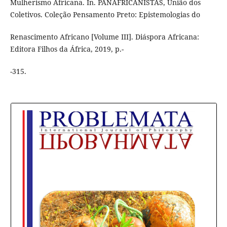
Mulherismo Africana. In. PANAFRICANISTAS, União dos
Coletivos. Coleção Pensamento Preto: Epistemologias do
Renascimento Africano [Volume III]. Diáspora Africana:
Editora Filhos da África, 2019, p.-
-315.