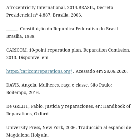
Afrocentricity International, 2014.BRASIL, Decreto
Presidencial nº 4.887. Brasília, 2003.
______. Constituição da República Federativa do Brasil.
Brasília, 1988.
CARICOM. 10-point reparation plan. Reparation Comission,
2013. Disponível em
https://caricomreparations.org/
. Acessado em 28.06.2020.
DAVIS, Angela. Mulheres, raça e classe. São Paulo:
Boitempo, 2016.
De GREIFF, Pablo. Justicia y reparaciones, en: Handbook of
Reparations, Oxford
University Press, New York, 2006. Traducción al español de
Magdalena Holguín,