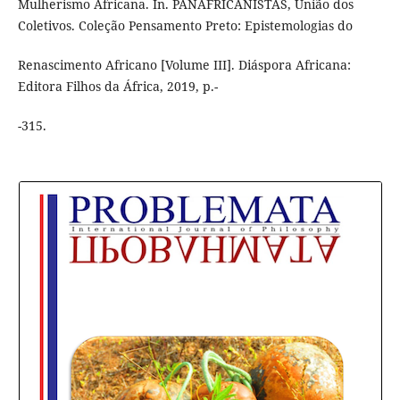
Mulherismo Africana. In. PANAFRICANISTAS, União dos
Coletivos. Coleção Pensamento Preto: Epistemologias do
Renascimento Africano [Volume III]. Diáspora Africana:
Editora Filhos da África, 2019, p.-
-315.