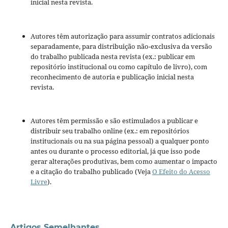
inicial nesta revista.
Autores têm autorização para assumir contratos adicionais
separadamente, para distribuição não-exclusiva da versão
do trabalho publicada nesta revista (ex.: publicar em
repositório institucional ou como capítulo de livro), com
reconhecimento de autoria e publicação inicial nesta
revista.
Autores têm permissão e são estimulados a publicar e
distribuir seu trabalho online (ex.: em repositórios
institucionais ou na sua página pessoal) a qualquer ponto
antes ou durante o processo editorial, já que isso pode
gerar alterações produtivas, bem como aumentar o impacto
e a citação do trabalho publicado (Veja
O Efeito do Acesso
Livre
).
Artigos Semelhantes