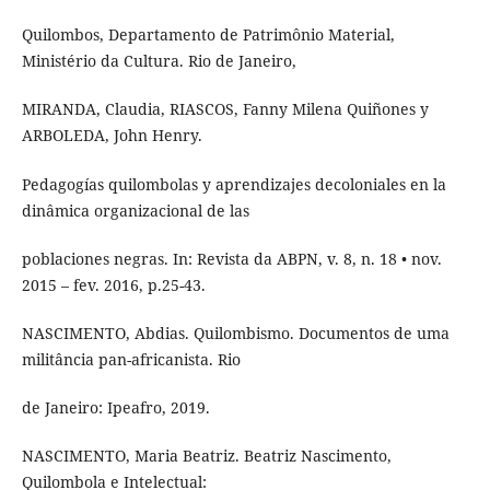
Quilombos, Departamento de Patrimônio Material,
Ministério da Cultura. Rio de Janeiro,
MIRANDA, Claudia, RIASCOS, Fanny Milena Quiñones y
ARBOLEDA, John Henry.
Pedagogías quilombolas y aprendizajes decoloniales en la
dinâmica organizacional de las
poblaciones negras. In: Revista da ABPN, v. 8, n. 18 • nov.
2015 – fev. 2016, p.25-43.
NASCIMENTO, Abdias. Quilombismo. Documentos de uma
militância pan-africanista. Rio
de Janeiro: Ipeafro, 2019.
NASCIMENTO, Maria Beatriz. Beatriz Nascimento,
Quilombola e Intelectual: