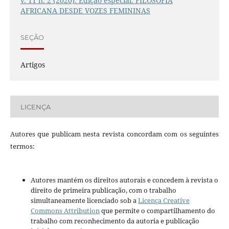
v. 11 n. 2 (2020): Edição especial: FILOSOFIA
AFRICANA DESDE VOZES FEMININAS
SEÇÃO
Artigos
LICENÇA
Autores que publicam nesta revista concordam com os seguintes
termos:
Autores mantém os direitos autorais e concedem à revista o
direito de primeira publicação, com o trabalho
simultaneamente licenciado sob a
Licença Creative
Commons Attribution
que permite o compartilhamento do
trabalho com reconhecimento da autoria e publicação