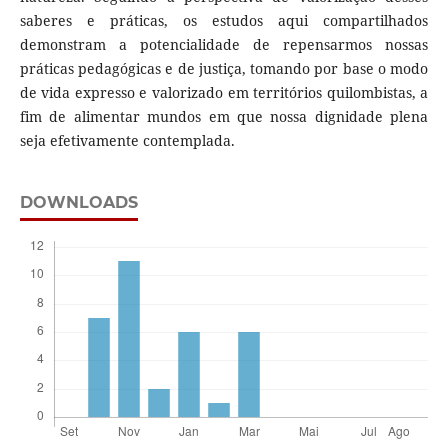
saberes e práticas, os estudos aqui compartilhados
demonstram a potencialidade de repensarmos nossas
práticas pedagógicas e de justiça, tomando por base o modo
de vida expresso e valorizado em territórios quilombistas, a
fim de alimentar mundos em que nossa dignidade plena
seja efetivamente contemplada.
DOWNLOADS