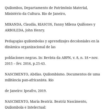
Quilombos, Departamento de Patrimônio Material,
Ministério da Cultura. Rio de Janeiro,
MIRANDA, Claudia, RIASCOS, Fanny Milena Quiñones y
ARBOLEDA, John Henry.
Pedagogías quilombolas y aprendizajes decoloniales en la
dinâmica organizacional de las
poblaciones negras. In: Revista da ABPN, v. 8, n. 18 • nov.
2015 – fev. 2016, p.25-43.
NASCIMENTO, Abdias. Quilombismo. Documentos de uma
militância pan-africanista. Rio
de Janeiro: Ipeafro, 2019.
NASCIMENTO, Maria Beatriz. Beatriz Nascimento,
Quilombola e Intelectual: