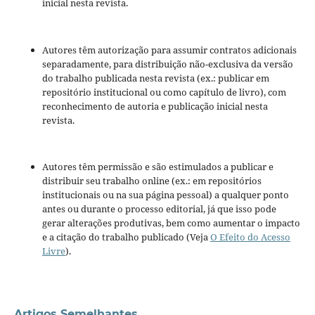
inicial nesta revista.
Autores têm autorização para assumir contratos adicionais
separadamente, para distribuição não-exclusiva da versão
do trabalho publicada nesta revista (ex.: publicar em
repositório institucional ou como capítulo de livro), com
reconhecimento de autoria e publicação inicial nesta
revista.
Autores têm permissão e são estimulados a publicar e
distribuir seu trabalho online (ex.: em repositórios
institucionais ou na sua página pessoal) a qualquer ponto
antes ou durante o processo editorial, já que isso pode
gerar alterações produtivas, bem como aumentar o impacto
e a citação do trabalho publicado (Veja
O Efeito do Acesso
Livre
).
Artigos Semelhantes