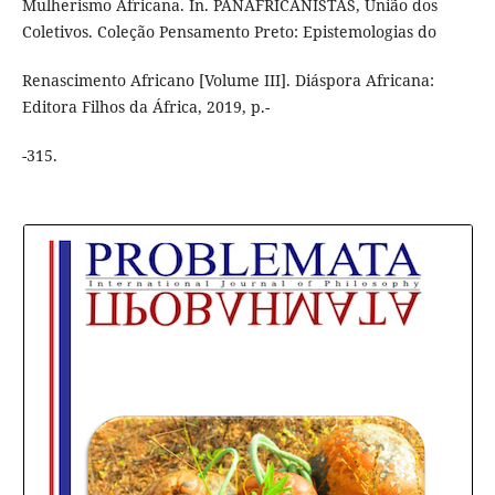
Mulherismo Africana. In. PANAFRICANISTAS, União dos
Coletivos. Coleção Pensamento Preto: Epistemologias do
Renascimento Africano [Volume III]. Diáspora Africana:
Editora Filhos da África, 2019, p.-
-315.