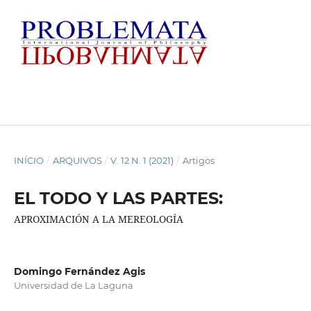
INÍCIO
/
ARQUIVOS
/
V. 12 N. 1 (2021)
/
Artigos
EL TODO Y LAS PARTES:
APROXIMACIÓN A LA MEREOLOGÍA
Domingo Fernández Agis
Universidad de La Laguna