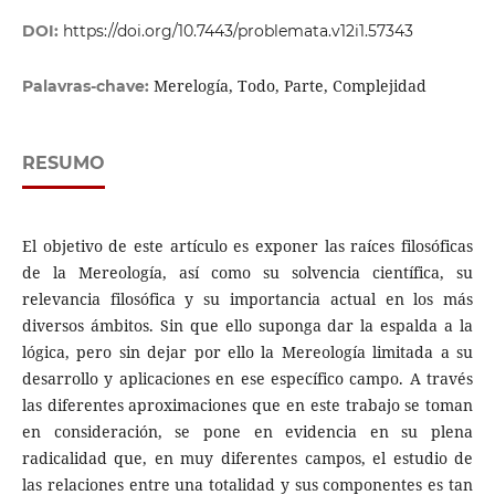
DOI:
https://doi.org/10.7443/problemata.v12i1.57343
Merelogía, Todo, Parte, Complejidad
Palavras-chave:
RESUMO
El objetivo de este artículo es exponer las raíces filosóficas
de la Mereología, así como su solvencia científica, su
relevancia filosófica y su importancia actual en los más
diversos ámbitos. Sin que ello suponga dar la espalda a la
lógica, pero sin dejar por ello la Mereología limitada a su
desarrollo y aplicaciones en ese específico campo. A través
las diferentes aproximaciones que en este trabajo se toman
en consideración, se pone en evidencia en su plena
radicalidad que, en muy diferentes campos, el estudio de
las relaciones entre una totalidad y sus componentes es tan