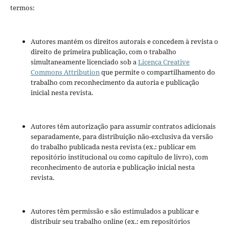
termos:
Autores mantém os direitos autorais e concedem à revista o
direito de primeira publicação, com o trabalho
simultaneamente licenciado sob a
Licença Creative
Commons Attribution
que permite o compartilhamento do
trabalho com reconhecimento da autoria e publicação
inicial nesta revista.
Autores têm autorização para assumir contratos adicionais
separadamente, para distribuição não-exclusiva da versão
do trabalho publicada nesta revista (ex.: publicar em
repositório institucional ou como capítulo de livro), com
reconhecimento de autoria e publicação inicial nesta
revista.
Autores têm permissão e são estimulados a publicar e
distribuir seu trabalho online (ex.: em repositórios