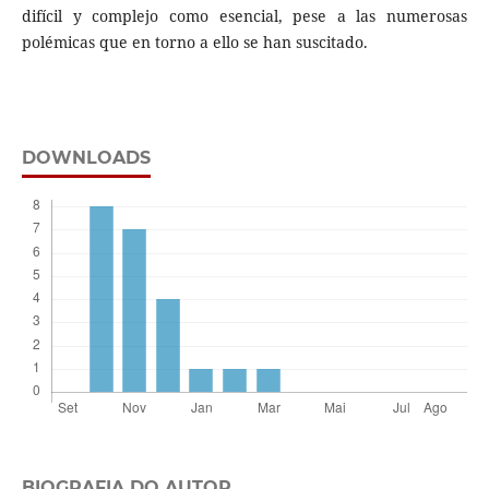
difícil y complejo como esencial, pese a las numerosas
polémicas que en torno a ello se han suscitado.
DOWNLOADS
BIOGRAFIA DO AUTOR