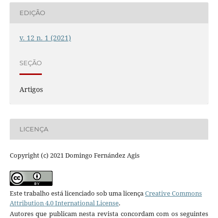
EDIÇÃO
v. 12 n. 1 (2021)
SEÇÃO
Artigos
LICENÇA
Copyright (c) 2021 Domingo Fernández Agis
Este trabalho está licenciado sob uma licença
Creative Commons
Attribution 4.0 International License
.
Autores que publicam nesta revista concordam com os seguintes