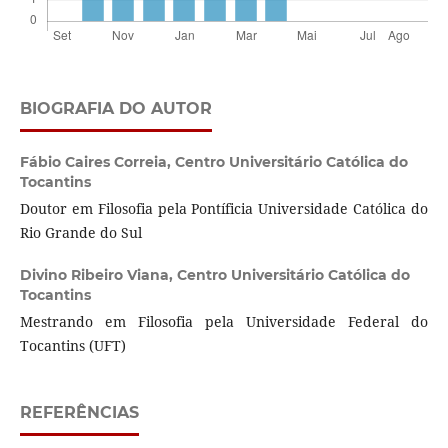
BIOGRAFIA DO AUTOR
Fábio Caires Correia,
Centro Universitário Católica do
Tocantins
Doutor em Filosofia pela Pontíficia Universidade Católica do
Rio Grande do Sul
Divino Ribeiro Viana,
Centro Universitário Católica do
Tocantins
Mestrando em Filosofia pela Universidade Federal do
Tocantins (UFT)
REFERÊNCIAS