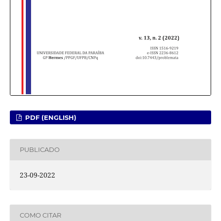
PDF (ENGLISH)
PUBLICADO
23-09-2022
COMO CITAR