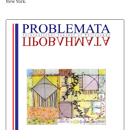
New York.