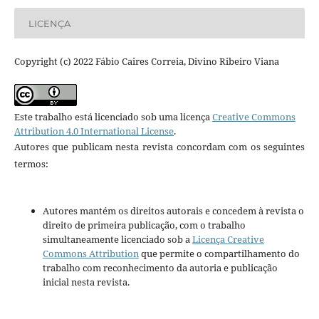
LICENÇA
Copyright (c) 2022 Fábio Caires Correia, Divino Ribeiro Viana
Este trabalho está licenciado sob uma licença
Creative Commons
Attribution 4.0 International License
.
Autores que publicam nesta revista concordam com os seguintes
termos:
Autores mantém os direitos autorais e concedem à revista o
direito de primeira publicação, com o trabalho
simultaneamente licenciado sob a
Licença Creative
Commons Attribution
que permite o compartilhamento do
trabalho com reconhecimento da autoria e publicação
inicial nesta revista.