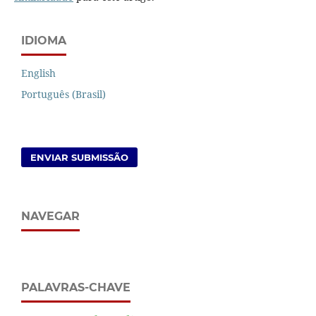
IDIOMA
English
Português (Brasil)
ENVIAR SUBMISSÃO
NAVEGAR
PALAVRAS-CHAVE