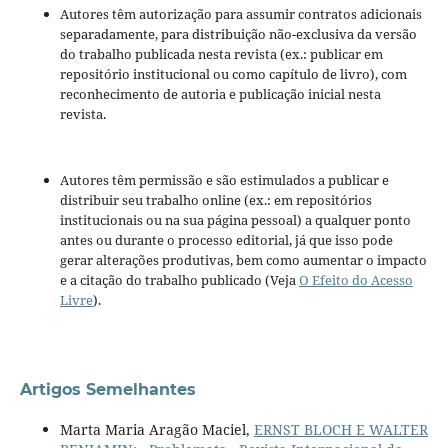
Autores têm autorização para assumir contratos adicionais
separadamente, para distribuição não-exclusiva da versão
do trabalho publicada nesta revista (ex.: publicar em
repositório institucional ou como capítulo de livro), com
reconhecimento de autoria e publicação inicial nesta
revista.
Autores têm permissão e são estimulados a publicar e
distribuir seu trabalho online (ex.: em repositórios
institucionais ou na sua página pessoal) a qualquer ponto
antes ou durante o processo editorial, já que isso pode
gerar alterações produtivas, bem como aumentar o impacto
e a citação do trabalho publicado (Veja
O Efeito do Acesso
Livre
).
Artigos Semelhantes
Marta Maria Aragão Maciel,
ERNST BLOCH E WALTER