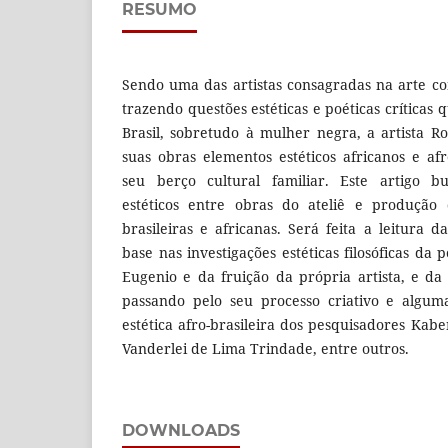
RESUMO
Sendo uma das artistas consagradas na arte c
trazendo questões estéticas e poéticas críticas 
Brasil, sobretudo à mulher negra, a artista 
suas obras elementos estéticos africanos e afr
seu berço cultural familiar. Este artigo bu
estéticos entre obras do ateliê e produção 
brasileiras e africanas. Será feita a leitura 
base nas investigações estéticas filosóficas da
Eugenio e da fruição da própria artista, e da
passando pelo seu processo criativo e algum
estética afro-brasileira dos pesquisadores Ka
Vanderlei de Lima Trindade, entre outros.
DOWNLOADS