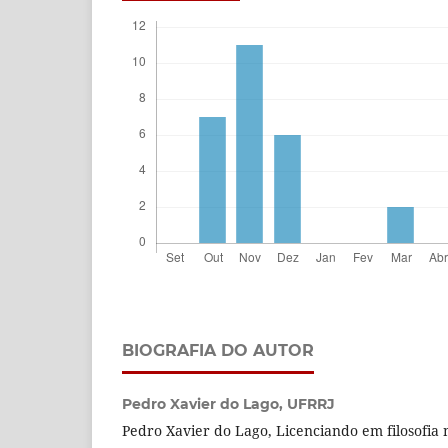
BIOGRAFIA DO AUTOR
Pedro Xavier do Lago,
UFRRJ
Pedro Xavier do Lago, Licenciando em filosofia 