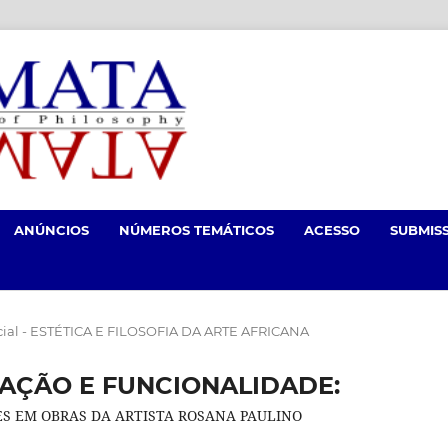
ANÚNCIOS
NÚMEROS TEMÁTICOS
ACESSO
SUBMIS
cial - ESTÉTICA E FILOSOFIA DA ARTE AFRICANA
AÇÃO E FUNCIONALIDADE:
ES EM OBRAS DA ARTISTA ROSANA PAULINO