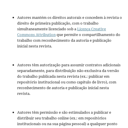
Autores mantém os direitos autorais e concedem à revista o
direito de primeira publicação, com o trabalho
simultaneamente licenciado sob a
Licença Creative
Commons Attribution
que permite o compartilhamento do
trabalho com reconhecimento da autoria e publicação
inicial nesta revista.
Autores têm autorização para assumir contratos adicionais
separadamente, para distribuição não-exclusiva da versão
do trabalho publicada nesta revista (ex.: publicar em
repositório institucional ou como capítulo de livro), com
reconhecimento de autoria e publicação inicial nesta
revista.
Autores têm permissão e são estimulados a publicar e
distribuir seu trabalho online (ex.: em repositórios
institucionais ou na sua página pessoal) a qualquer ponto