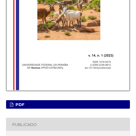
PDF
PUBLICADO