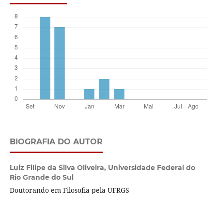
BIOGRAFIA DO AUTOR
Luiz Filipe da Silva Oliveira,
Universidade Federal do
Rio Grande do Sul
Doutorando em Filosofia pela UFRGS