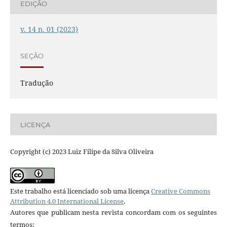
EDIÇÃO
v. 14 n. 01 (2023)
SEÇÃO
Tradução
LICENÇA
Copyright (c) 2023 Luiz Filipe da Silva Oliveira
Este trabalho está licenciado sob uma licença
Creative Commons
Attribution 4.0 International License
.
Autores que publicam nesta revista concordam com os seguintes
termos: