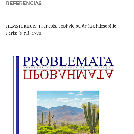
REFERÊNCIAS
HEMSTERHUIS, François, Sophyle ou de la philosophie.
Paris: [s. n.], 1778.