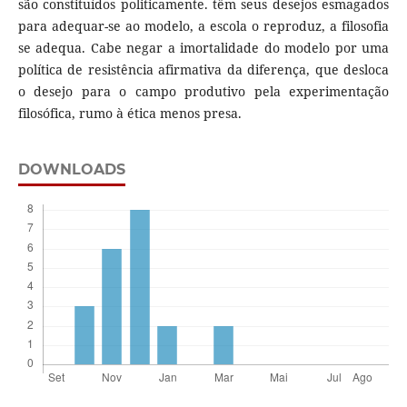
são constituídos politicamente. têm seus desejos esmagados
para adequar-se ao modelo, a escola o reproduz, a filosofia
se adequa. Cabe negar a imortalidade do modelo por uma
política de resistência afirmativa da diferença, que desloca
o desejo para o campo produtivo pela experimentação
filosófica, rumo à ética menos presa.
DOWNLOADS