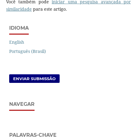
Você também pode
iniciar uma pesquisa avançada por
similaridade
para este artigo.
IDIOMA
English
Português (Brasil)
ENVIAR SUBMISSÃO
NAVEGAR
PALAVRAS-CHAVE