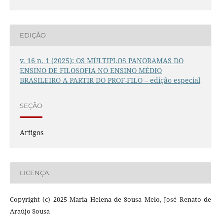
EDIÇÃO
v. 16 n. 1 (2025): OS MÚLTIPLOS PANORAMAS DO
ENSINO DE FILOSOFIA NO ENSINO MÉDIO
BRASILEIRO A PARTIR DO PROF-FILO – edição especial
SEÇÃO
Artigos
LICENÇA
Copyright (c) 2025 Maria Helena de Sousa Melo, José Renato de
Araújo Sousa