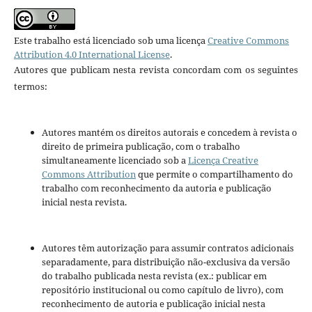
Este trabalho está licenciado sob uma licença
Creative Commons
Attribution 4.0 International License
.
Autores que publicam nesta revista concordam com os seguintes
termos:
Autores mantém os direitos autorais e concedem à revista o
direito de primeira publicação, com o trabalho
simultaneamente licenciado sob a
Licença Creative
Commons Attribution
que permite o compartilhamento do
trabalho com reconhecimento da autoria e publicação
inicial nesta revista.
Autores têm autorização para assumir contratos adicionais
separadamente, para distribuição não-exclusiva da versão
do trabalho publicada nesta revista (ex.: publicar em
repositório institucional ou como capítulo de livro), com
reconhecimento de autoria e publicação inicial nesta