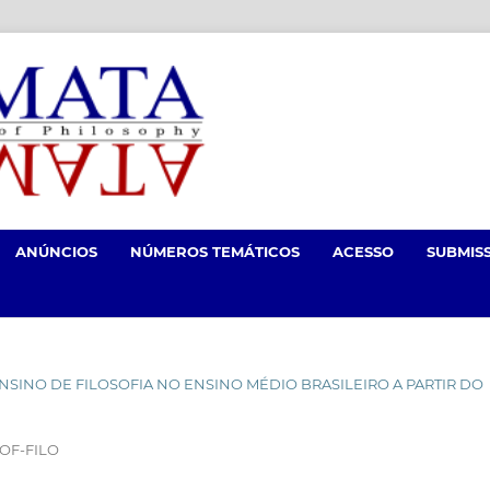
ANÚNCIOS
NÚMEROS TEMÁTICOS
ACESSO
SUBMIS
O ENSINO DE FILOSOFIA NO ENSINO MÉDIO BRASILEIRO A PARTIR DO
OF-FILO