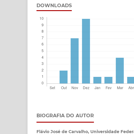
DOWNLOADS
BIOGRAFIA DO AUTOR
Flávio José de Carvalho,
Universidade Fede