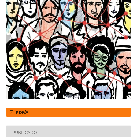
PDF/A
PUBLICADO