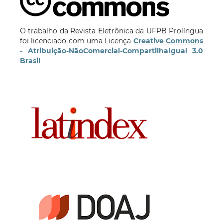
O trabalho da Revista Eletrônica da UFPB Prolíngua
foi licenciado com uma Licença
Creative Commons
- Atribuição-NãoComercial-CompartilhaIgual 3.0
Brasil