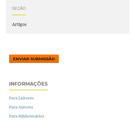
SEÇÃO
Artigos
ENVIAR SUBMISSÃO
INFORMAÇÕES
Para Leitores
Para Autores
Para Bibliotecários