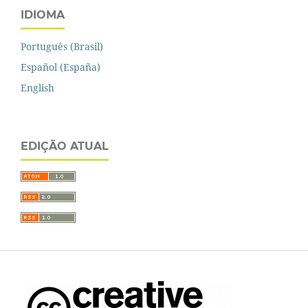
IDIOMA
Português (Brasil)
Español (España)
English
EDIÇÃO ATUAL