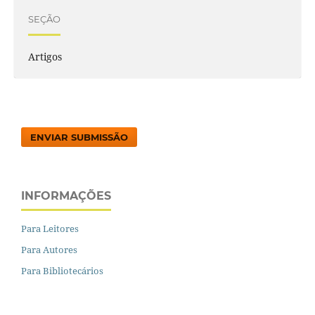
SEÇÃO
Artigos
ENVIAR SUBMISSÃO
INFORMAÇÕES
Para Leitores
Para Autores
Para Bibliotecários