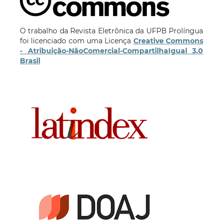
O trabalho da Revista Eletrônica da UFPB Prolíngua
foi licenciado com uma Licença
Creative Commons
- Atribuição-NãoComercial-CompartilhaIgual 3.0
Brasil