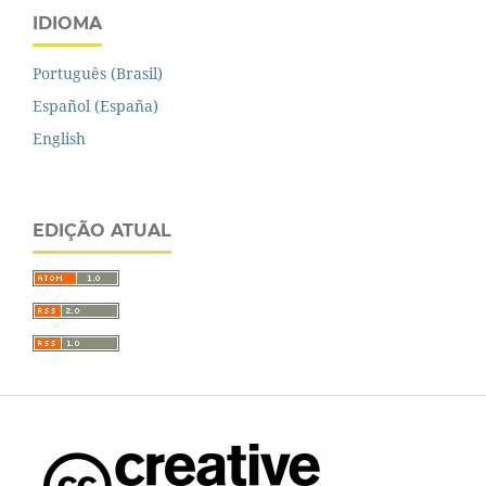
IDIOMA
Português (Brasil)
Español (España)
English
EDIÇÃO ATUAL