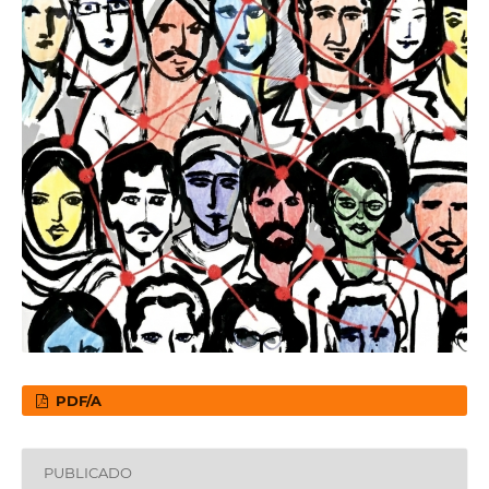
PDF/A
PUBLICADO