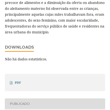
precoce de alimentos e a diminuição da oferta ou abandono
do aleitamento materno foi observada entre as crianças,
principalmente aquelas cujas mães trabalhavam fora, eram
adolescentes, do sexo feminino, com maior escolaridade,
frequentadoras do serviço público de saúde e residentes na
área urbana do município.
DOWNLOADS
Não há dados estatísticos.
PDF
PUBLICADO