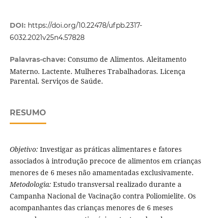
DOI:
https://doi.org/10.22478/ufpb.2317-
6032.2021v25n4.57828
Consumo de Alimentos. Aleitamento
Palavras-chave:
Materno. Lactente. Mulheres Trabalhadoras. Licença
Parental. Serviços de Saúde.
RESUMO
Objetivo:
Investigar as práticas alimentares e fatores
associados à introdução precoce de alimentos em crianças
menores de 6 meses não amamentadas exclusivamente.
Metodologia:
Estudo transversal realizado durante a
Campanha Nacional de Vacinação contra Poliomielite. Os
acompanhantes das crianças menores de 6 meses