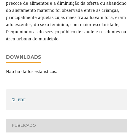
precoce de alimentos e a diminuição da oferta ou abandono
do aleitamento materno foi observada entre as crianças,
principalmente aquelas cujas mães trabalhavam fora, eram
adolescentes, do sexo feminino, com maior escolaridade,
frequentadoras do serviço público de saúde e residentes na
área urbana do município.
DOWNLOADS
Não há dados estatísticos.
PDF
PUBLICADO