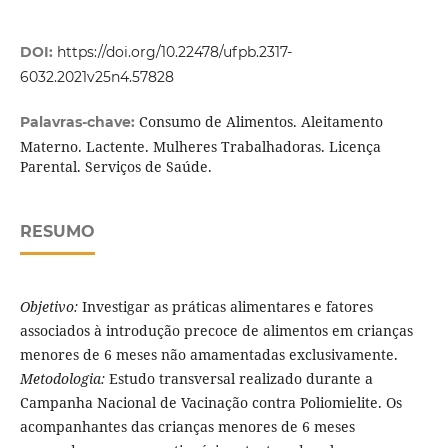
DOI:
https://doi.org/10.22478/ufpb.2317-
6032.2021v25n4.57828
Consumo de Alimentos. Aleitamento
Palavras-chave:
Materno. Lactente. Mulheres Trabalhadoras. Licença
Parental. Serviços de Saúde.
RESUMO
Objetivo:
Investigar as práticas alimentares e fatores
associados à introdução precoce de alimentos em crianças
menores de 6 meses não amamentadas exclusivamente.
Metodologia:
Estudo transversal realizado durante a
Campanha Nacional de Vacinação contra Poliomielite. Os
acompanhantes das crianças menores de 6 meses