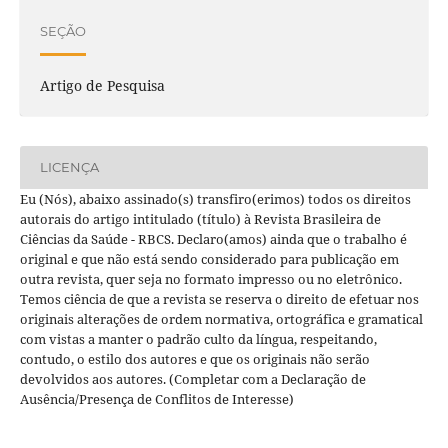
SEÇÃO
Artigo de Pesquisa
LICENÇA
Eu (Nós), abaixo assinado(s) transfiro(erimos) todos os direitos
autorais do artigo intitulado (título) à Revista Brasileira de
Ciências da Saúde - RBCS. Declaro(amos) ainda que o trabalho é
original e que não está sendo considerado para publicação em
outra revista, quer seja no formato impresso ou no eletrônico.
Temos ciência de que a revista se reserva o direito de efetuar nos
originais alterações de ordem normativa, ortográfica e gramatical
com vistas a manter o padrão culto da língua, respeitando,
contudo, o estilo dos autores e que os originais não serão
devolvidos aos autores. (Completar com a Declaração de
Ausência/Presença de Conflitos de Interesse)