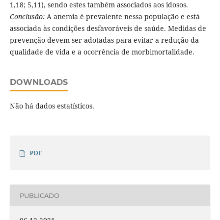
1,18; 5,11), sendo estes também associados aos idosos.
Conclusão:
A anemia é prevalente nessa população e está
associada às condições desfavoráveis de saúde. Medidas de
prevenção devem ser adotadas para evitar a redução da
qualidade de vida e a ocorrência de morbimortalidade.
DOWNLOADS
Não há dados estatísticos.
PDF
PUBLICADO