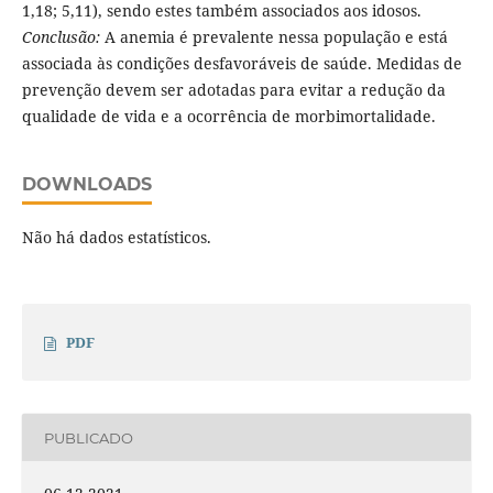
1,18; 5,11), sendo estes também associados aos idosos.
Conclusão:
A anemia é prevalente nessa população e está
associada às condições desfavoráveis de saúde. Medidas de
prevenção devem ser adotadas para evitar a redução da
qualidade de vida e a ocorrência de morbimortalidade.
DOWNLOADS
Não há dados estatísticos.
PDF
PUBLICADO