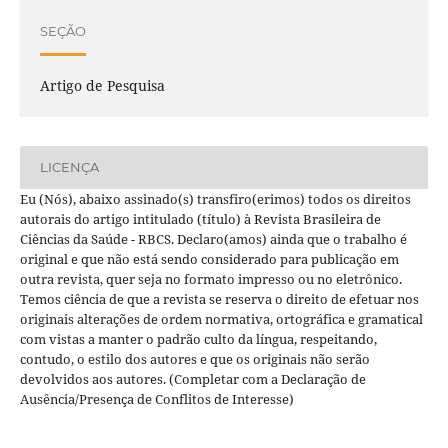
SEÇÃO
Artigo de Pesquisa
LICENÇA
Eu (Nós), abaixo assinado(s) transfiro(erimos) todos os direitos
autorais do artigo intitulado (título) à Revista Brasileira de
Ciências da Saúde - RBCS. Declaro(amos) ainda que o trabalho é
original e que não está sendo considerado para publicação em
outra revista, quer seja no formato impresso ou no eletrônico.
Temos ciência de que a revista se reserva o direito de efetuar nos
originais alterações de ordem normativa, ortográfica e gramatical
com vistas a manter o padrão culto da língua, respeitando,
contudo, o estilo dos autores e que os originais não serão
devolvidos aos autores. (Completar com a Declaração de
Ausência/Presença de Conflitos de Interesse)