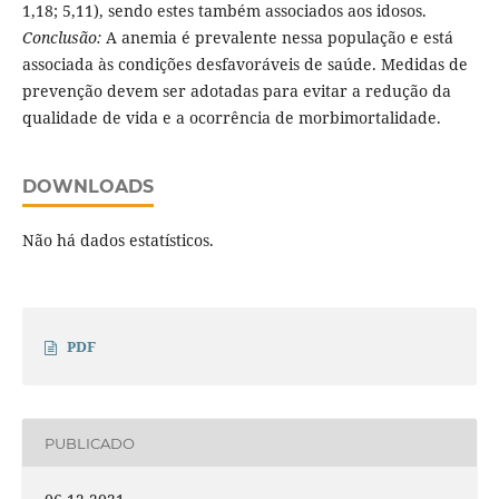
1,18; 5,11), sendo estes também associados aos idosos.
Conclusão:
A anemia é prevalente nessa população e está
associada às condições desfavoráveis de saúde. Medidas de
prevenção devem ser adotadas para evitar a redução da
qualidade de vida e a ocorrência de morbimortalidade.
DOWNLOADS
Não há dados estatísticos.
PDF
PUBLICADO