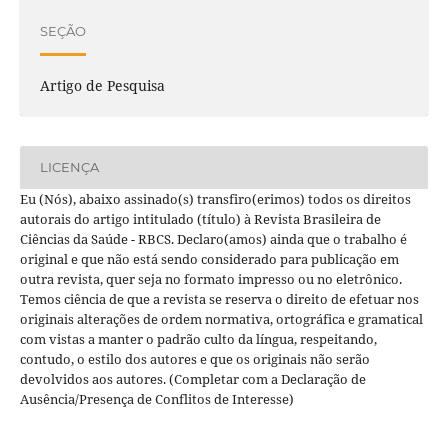
SEÇÃO
Artigo de Pesquisa
LICENÇA
Eu (Nós), abaixo assinado(s) transfiro(erimos) todos os direitos
autorais do artigo intitulado (título) à Revista Brasileira de
Ciências da Saúde - RBCS. Declaro(amos) ainda que o trabalho é
original e que não está sendo considerado para publicação em
outra revista, quer seja no formato impresso ou no eletrônico.
Temos ciência de que a revista se reserva o direito de efetuar nos
originais alterações de ordem normativa, ortográfica e gramatical
com vistas a manter o padrão culto da língua, respeitando,
contudo, o estilo dos autores e que os originais não serão
devolvidos aos autores. (Completar com a Declaração de
Ausência/Presença de Conflitos de Interesse)