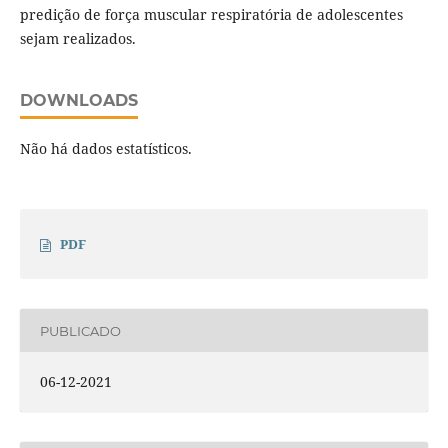
predição de força muscular respiratória de adolescentes
sejam realizados.
DOWNLOADS
Não há dados estatísticos.
PDF
PUBLICADO
06-12-2021