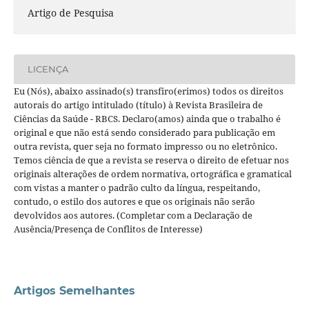
Artigo de Pesquisa
LICENÇA
Eu (Nós), abaixo assinado(s) transfiro(erimos) todos os direitos
autorais do artigo intitulado (título) à Revista Brasileira de
Ciências da Saúde - RBCS. Declaro(amos) ainda que o trabalho é
original e que não está sendo considerado para publicação em
outra revista, quer seja no formato impresso ou no eletrônico.
Temos ciência de que a revista se reserva o direito de efetuar nos
originais alterações de ordem normativa, ortográfica e gramatical
com vistas a manter o padrão culto da língua, respeitando,
contudo, o estilo dos autores e que os originais não serão
devolvidos aos autores. (Completar com a Declaração de
Ausência/Presença de Conflitos de Interesse)
Artigos Semelhantes