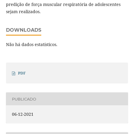
predição de força muscular respiratória de adolescentes
sejam realizados.
DOWNLOADS
Não há dados estatísticos.
PDF
PUBLICADO
06-12-2021