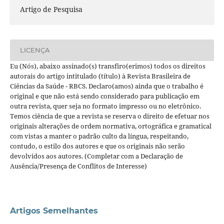
Artigo de Pesquisa
LICENÇA
Eu (Nós), abaixo assinado(s) transfiro(erimos) todos os direitos
autorais do artigo intitulado (título) à Revista Brasileira de
Ciências da Saúde - RBCS. Declaro(amos) ainda que o trabalho é
original e que não está sendo considerado para publicação em
outra revista, quer seja no formato impresso ou no eletrônico.
Temos ciência de que a revista se reserva o direito de efetuar nos
originais alterações de ordem normativa, ortográfica e gramatical
com vistas a manter o padrão culto da língua, respeitando,
contudo, o estilo dos autores e que os originais não serão
devolvidos aos autores. (Completar com a Declaração de
Ausência/Presença de Conflitos de Interesse)
Artigos Semelhantes