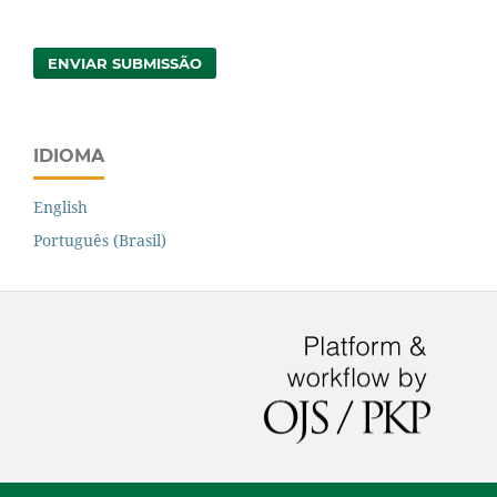
ENVIAR SUBMISSÃO
IDIOMA
English
Português (Brasil)