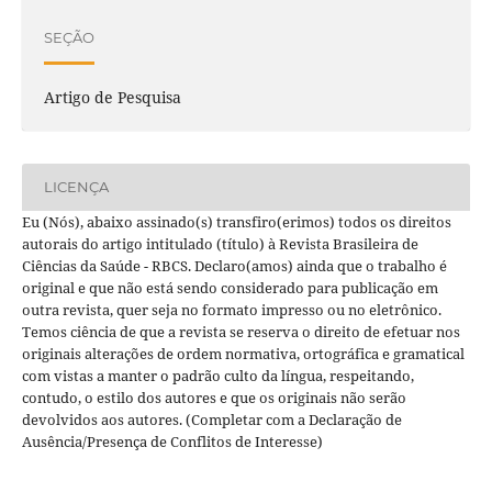
SEÇÃO
Artigo de Pesquisa
LICENÇA
Eu (Nós), abaixo assinado(s) transfiro(erimos) todos os direitos
autorais do artigo intitulado (título) à Revista Brasileira de
Ciências da Saúde - RBCS. Declaro(amos) ainda que o trabalho é
original e que não está sendo considerado para publicação em
outra revista, quer seja no formato impresso ou no eletrônico.
Temos ciência de que a revista se reserva o direito de efetuar nos
originais alterações de ordem normativa, ortográfica e gramatical
com vistas a manter o padrão culto da língua, respeitando,
contudo, o estilo dos autores e que os originais não serão
devolvidos aos autores. (Completar com a Declaração de
Ausência/Presença de Conflitos de Interesse)