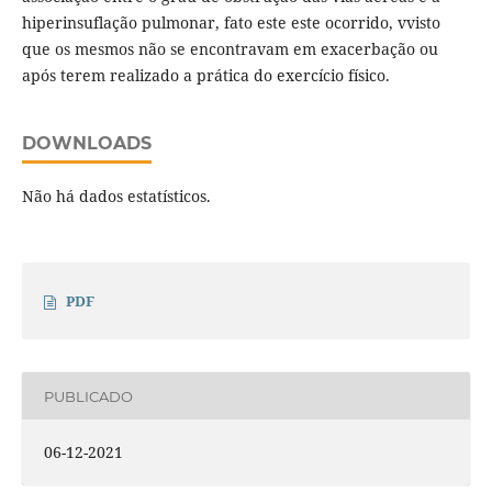
hiperinsuflação pulmonar, fato este este ocorrido, vvisto
que os mesmos não se encontravam em exacerbação ou
após terem realizado a prática do exercício físico.
DOWNLOADS
Não há dados estatísticos.
PDF
PUBLICADO
06-12-2021