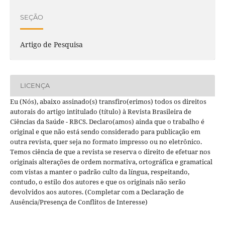
SEÇÃO
Artigo de Pesquisa
LICENÇA
Eu (Nós), abaixo assinado(s) transfiro(erimos) todos os direitos
autorais do artigo intitulado (título) à Revista Brasileira de
Ciências da Saúde - RBCS. Declaro(amos) ainda que o trabalho é
original e que não está sendo considerado para publicação em
outra revista, quer seja no formato impresso ou no eletrônico.
Temos ciência de que a revista se reserva o direito de efetuar nos
originais alterações de ordem normativa, ortográfica e gramatical
com vistas a manter o padrão culto da língua, respeitando,
contudo, o estilo dos autores e que os originais não serão
devolvidos aos autores. (Completar com a Declaração de
Ausência/Presença de Conflitos de Interesse)