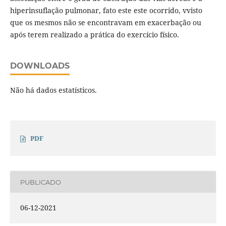
hiperinsuflação pulmonar, fato este este ocorrido, vvisto
que os mesmos não se encontravam em exacerbação ou
após terem realizado a prática do exercício físico.
DOWNLOADS
Não há dados estatísticos.
PDF
PUBLICADO
06-12-2021