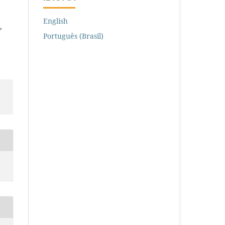
English
,
Português (Brasil)