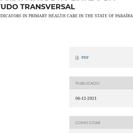
STUDO TRANSVERSAL
DICATORS IN PRIMARY HEALTH CARE IN THE STATE OF PARAÍBA
PDF
PUBLICADO
06-12-2021
COMO CITAR