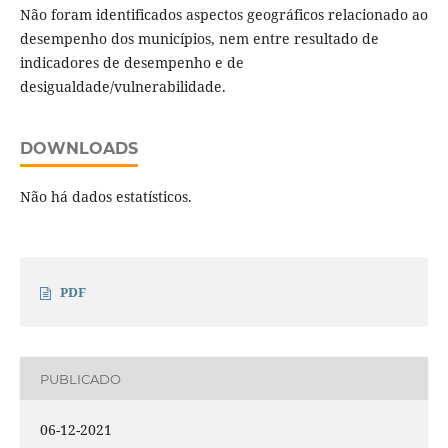
Não foram identificados aspectos geográficos relacionado ao
desempenho dos municípios, nem entre resultado de
indicadores de desempenho e de
desigualdade/vulnerabilidade.
DOWNLOADS
Não há dados estatísticos.
PDF
PUBLICADO
06-12-2021