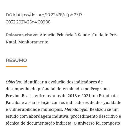
DOI:
https://doi.org/10.22478/ufpb.2317-
6032.2021v25n4.60908
Atenção Primária à Saúde. Cuidado Pré-
Palavras-chave:
Natal. Monitoramento.
RESUMO
Objetivo:
Identificar a evolução dos indicadores de
desempenho do pré-natal determinados no Programa
Previne Brasil, entre os anos de 2018 e 2021, no Estado da
Paraíba e a sua relação com os indicadores de desigualdade
e vulnerabilidade municipais.
Metodologia:
Realizou-se um
estudo com abordagem indutiva, procedimento descritivo e
técnica de documentação indireta. O universo foi composto