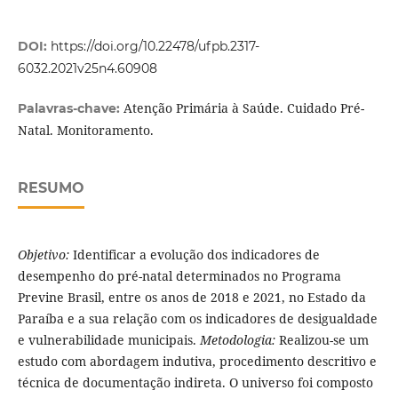
DOI:
https://doi.org/10.22478/ufpb.2317-
6032.2021v25n4.60908
Atenção Primária à Saúde. Cuidado Pré-
Palavras-chave:
Natal. Monitoramento.
RESUMO
Objetivo:
Identificar a evolução dos indicadores de
desempenho do pré-natal determinados no Programa
Previne Brasil, entre os anos de 2018 e 2021, no Estado da
Paraíba e a sua relação com os indicadores de desigualdade
e vulnerabilidade municipais.
Metodologia:
Realizou-se um
estudo com abordagem indutiva, procedimento descritivo e
técnica de documentação indireta. O universo foi composto