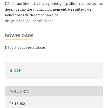
Não foram identificados aspectos geográficos relacionado ao
desempenho dos municípios, nem entre resultado de
indicadores de desempenho e de
desigualdade/vulnerabilidade.
DOWNLOADS
Não há dados estatísticos.
PDF
PUBLICADO
06-12-2021