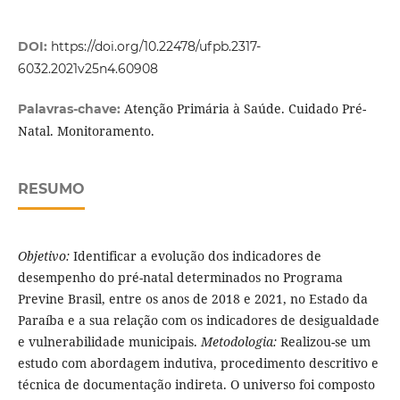
DOI:
https://doi.org/10.22478/ufpb.2317-
6032.2021v25n4.60908
Atenção Primária à Saúde. Cuidado Pré-
Palavras-chave:
Natal. Monitoramento.
RESUMO
Objetivo:
Identificar a evolução dos indicadores de
desempenho do pré-natal determinados no Programa
Previne Brasil, entre os anos de 2018 e 2021, no Estado da
Paraíba e a sua relação com os indicadores de desigualdade
e vulnerabilidade municipais.
Metodologia:
Realizou-se um
estudo com abordagem indutiva, procedimento descritivo e
técnica de documentação indireta. O universo foi composto