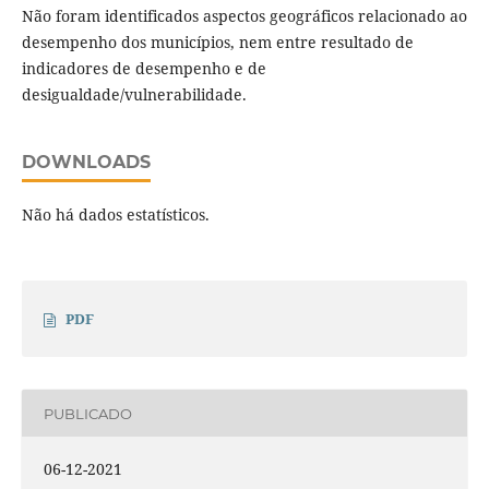
Não foram identificados aspectos geográficos relacionado ao
desempenho dos municípios, nem entre resultado de
indicadores de desempenho e de
desigualdade/vulnerabilidade.
DOWNLOADS
Não há dados estatísticos.
PDF
PUBLICADO
06-12-2021